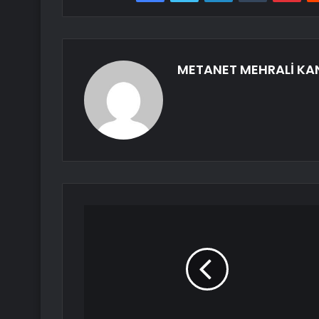
METANET MEHRALİ KA