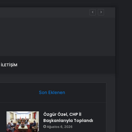
İLETIŞIM
Son Eklenen
Özgür Özel, CHP İl
Başkanlarıyla Toplandı
Ağustos 6, 2026