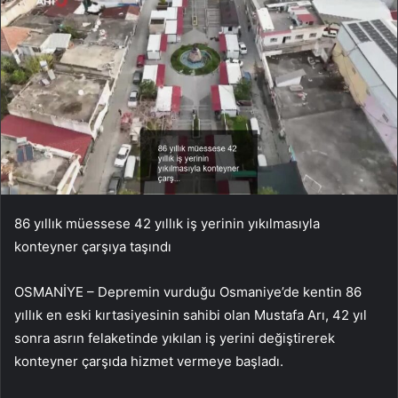
86 yıllık müessese 42 yıllık iş yerinin yıkılmasıyla
konteyner çarşıya taşındı
OSMANİYE – Depremin vurduğu Osmaniye’de kentin 86
yıllık en eski kırtasiyesinin sahibi olan Mustafa Arı, 42 yıl
sonra asrın felaketinde yıkılan iş yerini değiştirerek
konteyner çarşıda hizmet vermeye başladı.