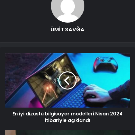
ÜMİT SAVĞA
En iyi dizüstü bilgisayar modelleri Nisan 2024
itibariyle açıklandı