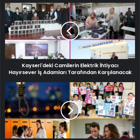
Kayseri'deki Camilerin Elektrik İhtiyacı
Hayırsever İş Adamları Tarafından Karşılanacak