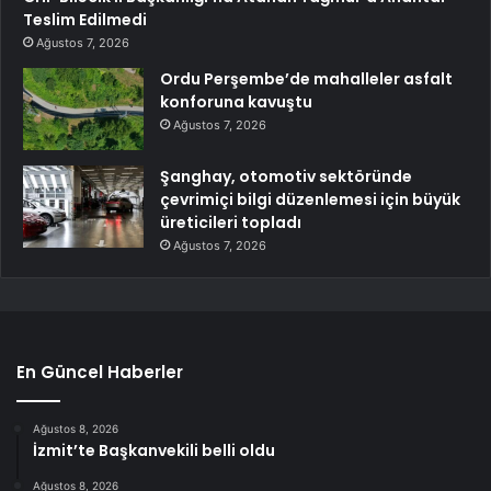
Teslim Edilmedi
Ağustos 7, 2026
Ordu Perşembe’de mahalleler asfalt
konforuna kavuştu
Ağustos 7, 2026
Şanghay, otomotiv sektöründe
çevrimiçi bilgi düzenlemesi için büyük
üreticileri topladı
Ağustos 7, 2026
En Güncel Haberler
Ağustos 8, 2026
İzmit’te Başkanvekili belli oldu
Ağustos 8, 2026