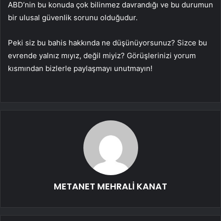
ABD’nin bu konuda çok bilinmez davrandığı ve bu durumun
bir ulusal güvenlik sorunu olduğudur.
Peki siz bu bahis hakkında ne düşünüyorsunuz? Sizce bu
evrende yalnız mıyız, değil miyiz? Görüşlerinizi yorum
kısmından bizlerle paylaşmayı unutmayın!
METANET MEHRALİ KANAT