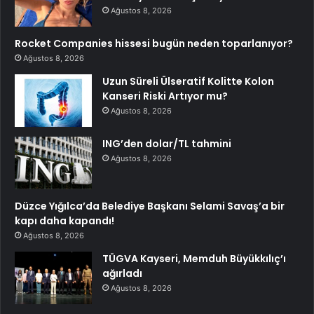
Ağustos 8, 2026
Rocket Companies hissesi bugün neden toparlanıyor?
Ağustos 8, 2026
Uzun Süreli Ülseratif Kolitte Kolon
Kanseri Riski Artıyor mu?
Ağustos 8, 2026
ING’den dolar/TL tahmini
Ağustos 8, 2026
Düzce Yığılca’da Belediye Başkanı Selami Savaş’a bir
kapı daha kapandı!
Ağustos 8, 2026
TÜGVA Kayseri, Memduh Büyükkılıç’ı
ağırladı
Ağustos 8, 2026