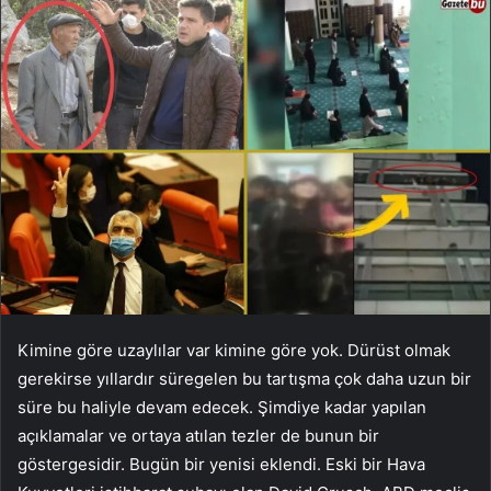
Kimine göre uzaylılar var kimine göre yok. Dürüst olmak
gerekirse yıllardır süregelen bu tartışma çok daha uzun bir
süre bu haliyle devam edecek. Şimdiye kadar yapılan
açıklamalar ve ortaya atılan tezler de bunun bir
göstergesidir. Bugün bir yenisi eklendi. Eski bir Hava