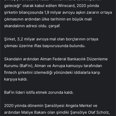
geleceği” olarak kabul edilen Wirecard, 2020 yılında
şirketin bilançosunda 1,9 milyar avroyu aşkın zararın ortaya
çıkmasının ardından ülke tarihinin en büyük mali
skandalının adresi oldu. çarşaf.
Şirket, 3,2 milyar avroya mal olan borçlarının ortaya
çıkması üzerine iflas başvurusunda bulundu.
Skandalın ardından Alman Federal Bankacılık Düzenleme
Kurumu (BaFin), Alman ve Avrupa kamuoyu tarafından
fintech şirketini izlemediği yönündeki iddialarla karşı
karşıya kaldı.
BaFin lideri istifa etmek zorunda kaldı.
2020 yılında dönemin Şansölyesi Angela Merkel ve
ardından Maliye Bakanı olan şimdiki Şansölye Olaf Scholz,