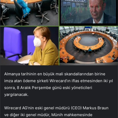
Almanya tarihinin en büyük mali skandallarından birine
imza atan ödeme şirketi Wirecard’ın iflas etmesinden iki yıl
sonra, 8 Aralık Perşembe günü eski yöneticileri
yargılanacak.
Wirecard AG’nin eski genel müdürü (CEO) Markus Braun
ve diğer iki genel müdür, Münih mahkemesinde