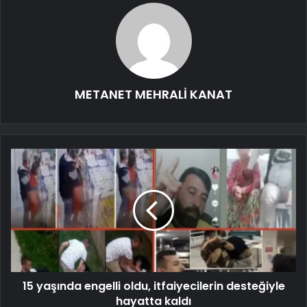
METANET MEHRALİ KANAT
15 yaşında engelli oldu, itfaiyecilerin desteğiyle
hayatta kaldı