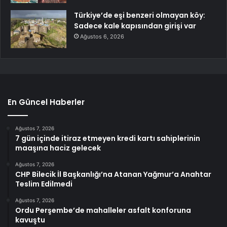
Türkiye’de eşi benzeri olmayan köy:
Sadece kale kapısından girişi var
Ağustos 6, 2026
En Güncel Haberler
Ağustos 7, 2026
7 gün içinde itiraz etmeyen kredi kartı sahiplerinin
maaşına haciz gelecek
Ağustos 7, 2026
CHP Bilecik İl Başkanlığı’na Atanan Yağmur’a Anahtar
Teslim Edilmedi
Ağustos 7, 2026
Ordu Perşembe’de mahalleler asfalt konforuna
kavuştu