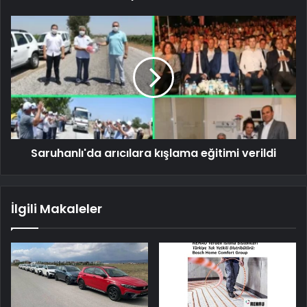
Saruhanlı'da arıcılara kışlama eğitimi verildi
İlgili Makaleler