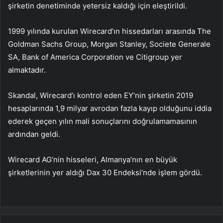
şirketin denetiminde yetersiz kaldığı için eleştirildi.
1999 yılında kurulan Wirecard’ın hissedarları arasında The
Goldman Sachs Group, Morgan Stanley, Societe Generale
SA, Bank of America Corporation ve Citigroup yer
almaktadır.
Skandal, Wirecard’ı kontrol eden EY’nin şirketin 2019
hesaplarında 1,9 milyar avrodan fazla kayıp olduğunu iddia
ederek geçen yılın mali sonuçlarını doğrulamamasının
ardından geldi.
Wirecard AG’nin hisseleri, Almanya’nın en büyük
şirketlerinin yer aldığı Dax 30 Endeksi’nde işlem gördü.