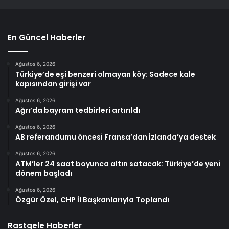
En Güncel Haberler
Ağustos 6, 2026
Türkiye’de eşi benzeri olmayan köy: Sadece kale
kapısından girişi var
Ağustos 6, 2026
Ağrı’da bayram tedbirleri artırıldı
Ağustos 6, 2026
AB referandumu öncesi Fransa’dan İzlanda’ya destek
Ağustos 6, 2026
ATM’ler 24 saat boyunca altın satacak: Türkiye’de yeni
dönem başladı
Ağustos 6, 2026
Özgür Özel, CHP İl Başkanlarıyla Toplandı
Rastgele Haberler