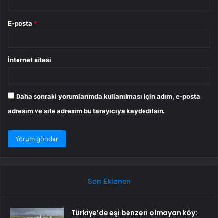
E-posta
*
İnternet sitesi
Daha sonraki yorumlarımda kullanılması için adım, e-posta
adresim ve site adresim bu tarayıcıya kaydedilsin.
Son Eklenen
Türkiye’de eşi benzeri olmayan köy: