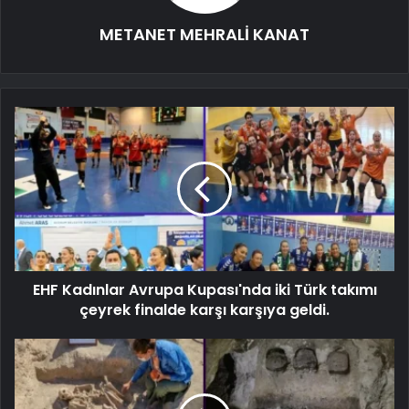
METANET MEHRALİ KANAT
EHF Kadınlar Avrupa Kupası'nda iki Türk takımı
çeyrek finalde karşı karşıya geldi.