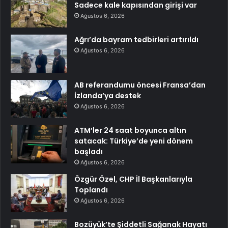
Sadece kale kapısından girişi var
Ağustos 6, 2026
Ağrı’da bayram tedbirleri artırıldı
Ağustos 6, 2026
AB referandumu öncesi Fransa’dan
İzlanda’ya destek
Ağustos 6, 2026
ATM’ler 24 saat boyunca altın
satacak: Türkiye’de yeni dönem
başladı
Ağustos 6, 2026
Özgür Özel, CHP İl Başkanlarıyla
Toplandı
Ağustos 6, 2026
Bozüyük’te Şiddetli Sağanak Hayatı