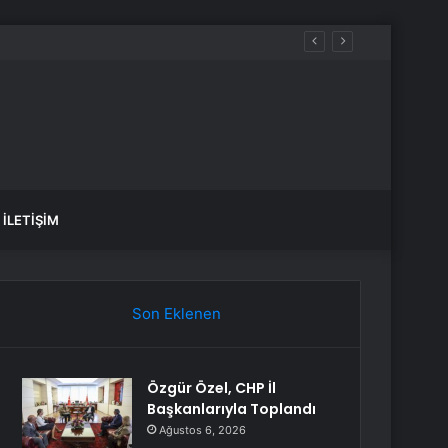
İLETIŞIM
Son Eklenen
Özgür Özel, CHP İl
Başkanlarıyla Toplandı
Ağustos 6, 2026