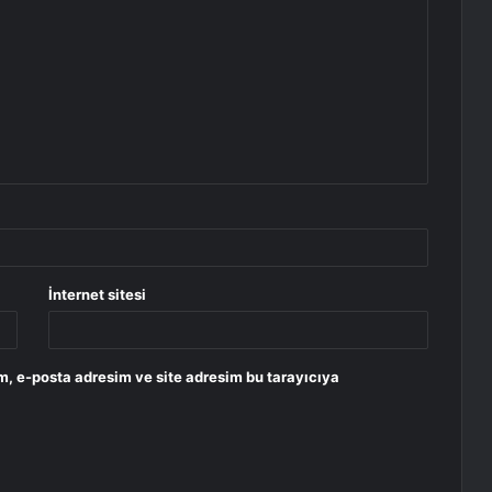
İnternet sitesi
m, e-posta adresim ve site adresim bu tarayıcıya