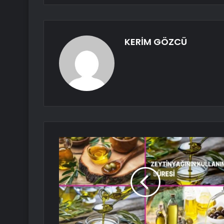
KERİM GÖZCÜ