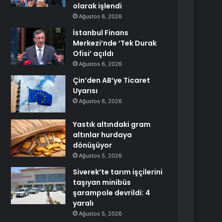
olarak işlendi
Ağustos 6, 2026
İstanbul Finans
Merkezi’nde ‘Tek Durak
Ofisi’ açıldı
Ağustos 6, 2026
Çin’den AB’ye Ticaret
Uyarısı
Ağustos 6, 2026
Yastık altındaki gram
altınlar hurdaya
dönüşüyor
Ağustos 5, 2026
Siverek’te tarım işçilerini
taşıyan minibüs
şarampole devrildi: 4
yaralı
Ağustos 5, 2026