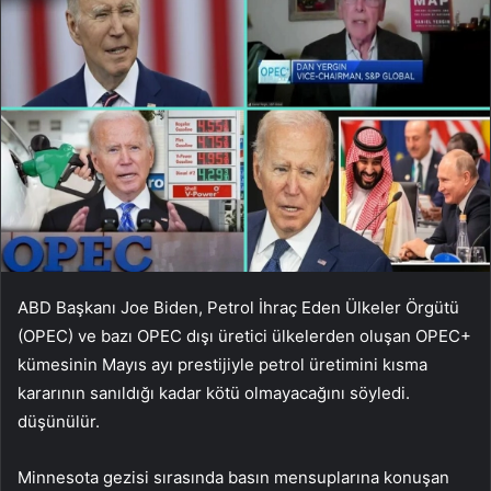
ABD Başkanı Joe Biden, Petrol İhraç Eden Ülkeler Örgütü
(OPEC) ve bazı OPEC dışı üretici ülkelerden oluşan OPEC+
kümesinin Mayıs ayı prestijiyle petrol üretimini kısma
kararının sanıldığı kadar kötü olmayacağını söyledi.
düşünülür.
Minnesota gezisi sırasında basın mensuplarına konuşan