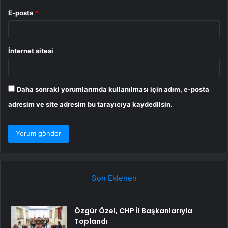
E-posta
*
İnternet sitesi
Daha sonraki yorumlarımda kullanılması için adım, e-posta
adresim ve site adresim bu tarayıcıya kaydedilsin.
Son Eklenen
Özgür Özel, CHP İl Başkanlarıyla
Toplandı