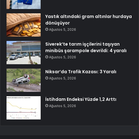
Yastık altındaki gram altınlar hurdaya
dönüşüyor
Ağustos 5, 2026
Siverek’te tarım işçilerini taşıyan
minibüs şarampole devrildi: 4 yaralı
Ağustos 5, 2026
Niksar’da Trafik Kazası: 3 Yaralı
Ağustos 5, 2026
İstihdam Endeksi Yüzde 1,2 Arttı
Ağustos 5, 2026