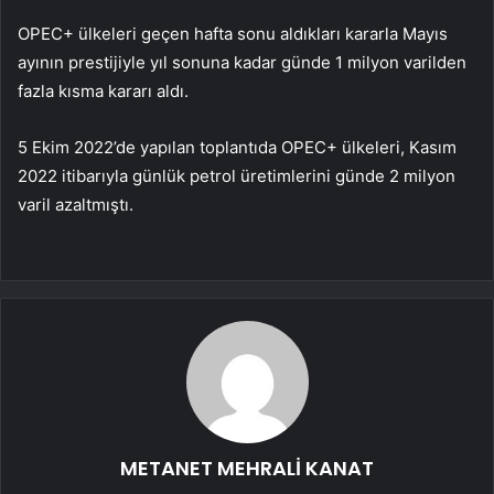
OPEC+ ülkeleri geçen hafta sonu aldıkları kararla Mayıs
ayının prestijiyle yıl sonuna kadar günde 1 milyon varilden
fazla kısma kararı aldı.
5 Ekim 2022’de yapılan toplantıda OPEC+ ülkeleri, Kasım
2022 itibarıyla günlük petrol üretimlerini günde 2 milyon
varil azaltmıştı.
METANET MEHRALİ KANAT