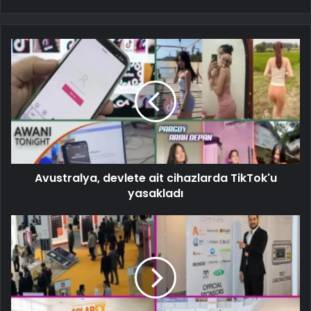
Avustralya, devlete ait cihazlarda TikTok'u
yasakladı