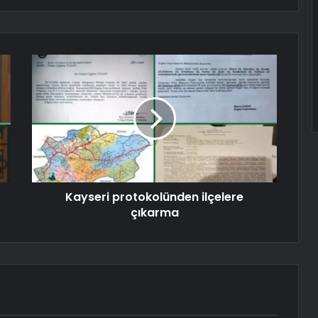
Kayseri protokolünden ilçelere
çıkarma