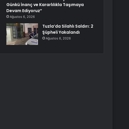
Günkü İnanç ve Kararlılıkla Taşımaya
Devam Ediyoruz”
Ağustos 6, 2026
Tuzla’da Silahlı Saldırı: 2
Şüpheli Yakalandı
Ağustos 6, 2026