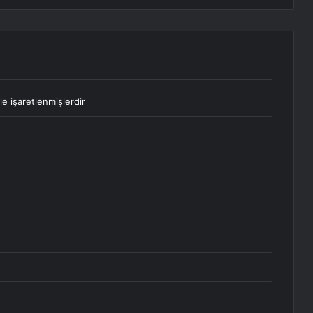
le işaretlenmişlerdir