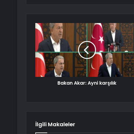
Bakan Akar: Ayni karşılık
İlgili Makaleler