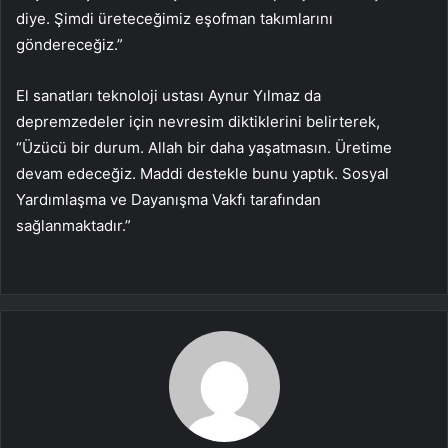
diye. Şimdi üreteceğimiz eşofman takımlarını
göndereceğiz.”
El sanatları teknoloji ustası Aynur Yılmaz da
depremzedeler için nevresim diktiklerini belirterek,
“Üzücü bir durum. Allah bir daha yaşatmasın. Üretime
devam edeceğiz. Maddi destekle bunu yaptık. Sosyal
Yardımlaşma ve Dayanışma Vakfı tarafından
sağlanmaktadır.”