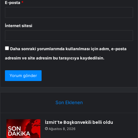
E-posta
*
İnternet sitesi
Daha sonraki yorumlarımda kullanılması için adım, e-posta
adresim ve site adresim bu tarayıcıya kaydedilsin.
Son Eklenen
İzmit’te Başkanvekili belli oldu
Ağustos 8, 2026