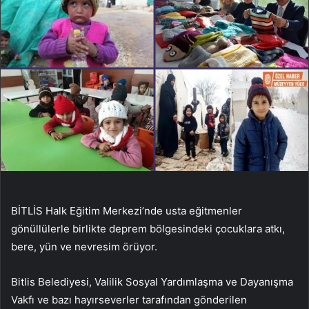
BİTLİS Halk Eğitim Merkezi’nde usta eğitmenler
gönüllülerle birlikte deprem bölgesindeki çocuklara atkı,
bere, yün ve nevresim örüyor.
Bitlis Belediyesi, Valilik Sosyal Yardımlaşma ve Dayanışma
Vakfı ve bazı hayırseverler tarafından gönderilen