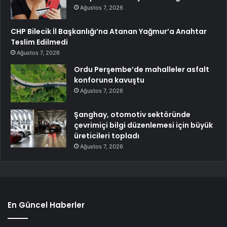
Ağustos 7, 2026
CHP Bilecik İl Başkanlığı’na Atanan Yağmur’a Anahtar
Teslim Edilmedi
Ağustos 7, 2026
Ordu Perşembe’de mahalleler asfalt
konforuna kavuştu
Ağustos 7, 2026
Şanghay, otomotiv sektöründe
çevrimiçi bilgi düzenlemesi için büyük
üreticileri topladı
Ağustos 7, 2026
En Güncel Haberler