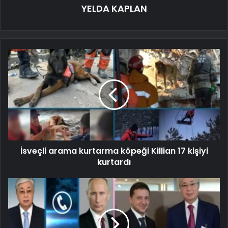
YELDA KAPLAN
İsveçli arama kurtarma köpeği Killian 17 kişiyi
kurtardı