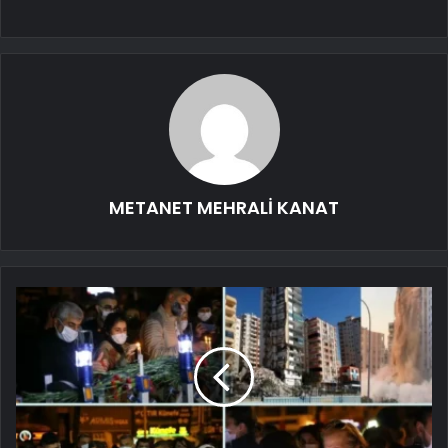
METANET MEHRALİ KANAT