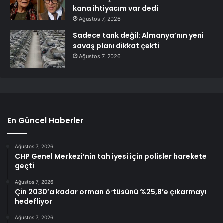
kana ihtiyacım var dedi
Ağustos 7, 2026
Sadece tank değil: Almanya’nın yeni
savaş planı dikkat çekti
Ağustos 7, 2026
En Güncel Haberler
Ağustos 7, 2026
CHP Genel Merkezi’nin tahliyesi için polisler harekete
geçti
Ağustos 7, 2026
Çin 2030’a kadar orman örtüsünü %25,8’e çıkarmayı
hedefliyor
Ağustos 7, 2026