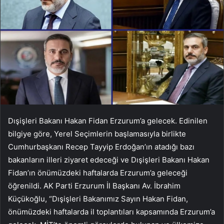
Dışişleri Bakanı Hakan Fidan Erzurum’a gelecek. Edinilen
bilgiye göre, Yerel Seçimlerin başlamasıyla birlikte
Cumhurbaşkanı Recep Tayyip Erdoğan’ın atadığı bazı
bakanların illeri ziyaret edeceği ve Dışişleri Bakanı Hakan
Fidan’ın önümüzdeki haftalarda Erzurum’a geleceği
öğrenildi. AK Parti Erzurum İl Başkanı Av. İbrahim
Küçükoğlu, “Dışişleri Bakanımız Sayın Hakan Fidan,
önümüzdeki haftalarda il toplantıları kapsamında Erzurum’a