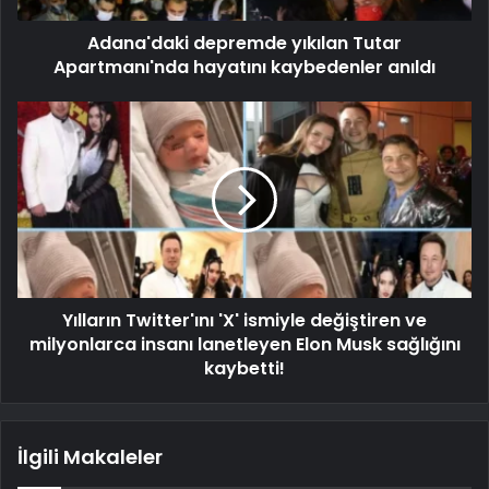
Adana'daki depremde yıkılan Tutar
Apartmanı'nda hayatını kaybedenler anıldı
Yılların Twitter'ını 'X' ismiyle değiştiren ve
milyonlarca insanı lanetleyen Elon Musk sağlığını
kaybetti!
İlgili Makaleler