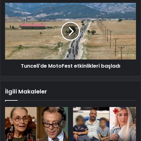
Tunceli'de MotoFest etkinlikleri başladı
İlgili Makaleler