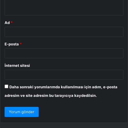
*
Ad
*
E-posta
*
İnternet sitesi
Daha sonraki yorumlarımda kullanılması için adım, e-posta
adresim ve site adresim bu tarayıcıya kaydedilsin.