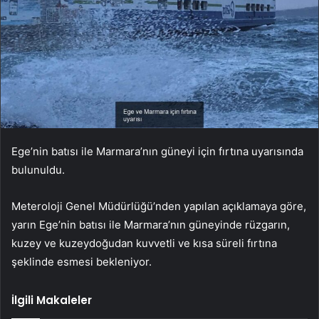
Ege’nin batısı ile Marmara’nın güneyi için fırtına uyarısında
bulunuldu.
Meteroloji Genel Müdürlüğü’nden yapılan açıklamaya göre,
yarın Ege’nin batısı ile Marmara’nın güneyinde rüzgarın,
kuzey ve kuzeydoğudan kuvvetli ve kısa süreli fırtına
şeklinde esmesi bekleniyor.
İlgili Makaleler