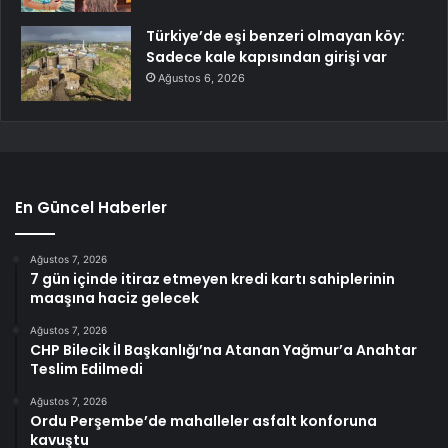
Türkiye’de eşi benzeri olmayan köy:
Sadece kale kapısından girişi var
Ağustos 6, 2026
En Güncel Haberler
Ağustos 7, 2026
7 gün içinde itiraz etmeyen kredi kartı sahiplerinin
maaşına haciz gelecek
Ağustos 7, 2026
CHP Bilecik İl Başkanlığı’na Atanan Yağmur’a Anahtar
Teslim Edilmedi
Ağustos 7, 2026
Ordu Perşembe’de mahalleler asfalt konforuna
kavuştu