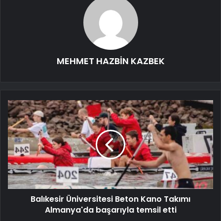
MEHMET HAZBİN KAZBEK
Balıkesir Üniversitesi Beton Kano Takımı
Almanya'da başarıyla temsil etti