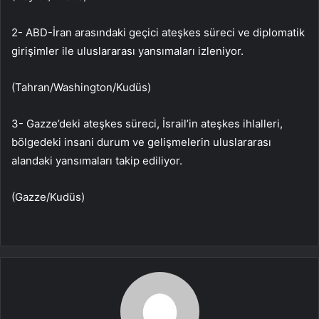
2- ABD-İran arasındaki geçici ateşkes süreci ve diplomatik
girişimler ile uluslararası yansımaları izleniyor.
(Tahran/Washington/Kudüs)
3-⁠ ⁠⁠Gazze’deki ateşkes süreci, İsrail’in ateşkes ihlalleri,
bölgedeki insani durum ve gelişmelerin uluslararası
alandaki yansımaları takip ediliyor.
(Gazze/Kudüs)