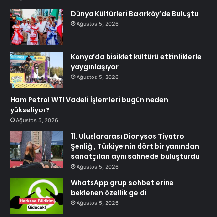
Dünya Kültürleri Bakırköy’de Buluştu
Ağustos 5, 2026
Konya’da bisiklet kültürü etkinliklerle
yaygınlaşıyor
Ağustos 5, 2026
Ham Petrol WTI Vadeli İşlemleri bugün neden
yükseliyor?
Ağustos 5, 2026
11. Uluslararası Dionysos Tiyatro
Şenliği, Türkiye’nin dört bir yanından
sanatçıları aynı sahnede buluşturdu
Ağustos 5, 2026
WhatsApp grup sohbetlerine
beklenen özellik geldi
Ağustos 5, 2026