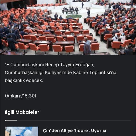
1- Cumhurbaşkanı Recep Tayyip Erdoğan,
Cumhurbaşkanlığı Külliyesi’nde Kabine Toplantısı’na
başkanlık edecek.
(Ankara/15.30)
İlgili Makaleler
Çin’den AB’ye Ticaret Uyarısı