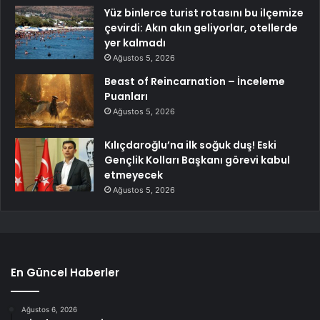
Yüz binlerce turist rotasını bu ilçemize
çevirdi: Akın akın geliyorlar, otellerde
yer kalmadı
Ağustos 5, 2026
Beast of Reincarnation – İnceleme
Puanları
Ağustos 5, 2026
Kılıçdaroğlu’na ilk soğuk duş! Eski
Gençlik Kolları Başkanı görevi kabul
etmeyecek
Ağustos 5, 2026
En Güncel Haberler
Ağustos 6, 2026