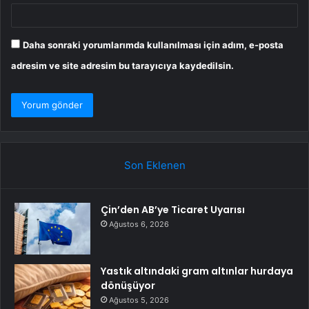
Daha sonraki yorumlarımda kullanılması için adım, e-posta
adresim ve site adresim bu tarayıcıya kaydedilsin.
Son Eklenen
Çin’den AB’ye Ticaret Uyarısı
Ağustos 6, 2026
Yastık altındaki gram altınlar hurdaya
dönüşüyor
Ağustos 5, 2026