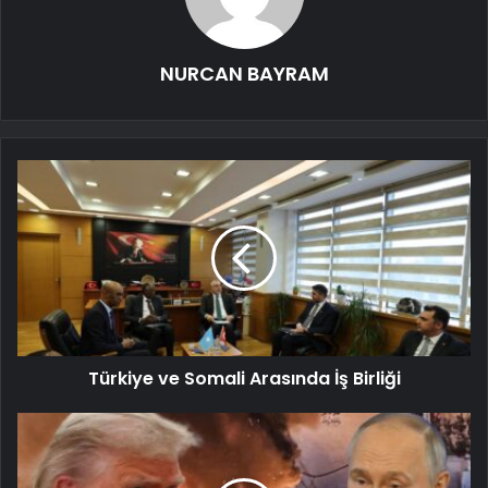
NURCAN BAYRAM
Türkiye ve Somali Arasında İş Birliği