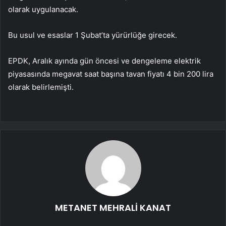
olarak uygulanacak.
Bu usul ve esaslar 1 Şubat’ta yürürlüğe girecek.
EPDK, Aralık ayında gün öncesi ve dengeleme elektrik
piyasasında megavat saat başına tavan fiyatı 4 bin 200 lira
olarak belirlemişti.
METANET MEHRALİ KANAT