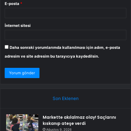
E-posta
*
İnternet sitesi
Daha sonraki yorumlarımda kullanılması için adım, e-posta
adresim ve site adresim bu tarayıcıya kaydedilsin.
Son Eklenen
Markette akılalmaz olay! Saçlarını
kıskanıp ateşe verdi
Ağustos 9, 2026