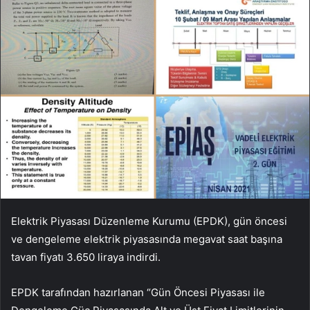
Elektrik Piyasası Düzenleme Kurumu (EPDK), gün öncesi
ve dengeleme elektrik piyasasında megavat saat başına
tavan fiyatı 3.650 liraya indirdi.
EPDK tarafından hazırlanan “Gün Öncesi Piyasası ile