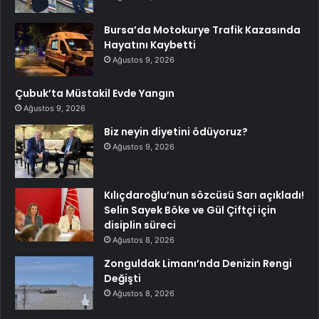
Bursa’da Motokurye Trafik Kazasında
Hayatını Kaybetti
Ağustos 9, 2026
Çubuk’ta Müstakil Evde Yangın
Ağustos 9, 2026
Biz neyin diyetini ödüyoruz?
Ağustos 9, 2026
Kılıçdaroğlu’nun sözcüsü Sarı açıkladı!
Selin Sayek Böke ve Gül Çiftçi için
disiplin süreci
Ağustos 8, 2026
Zonguldak Limanı’nda Denizin Rengi
Değişti
Ağustos 8, 2026