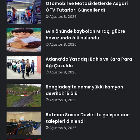
Otomobil ve Motosikletlerde Asgari
ÖTV Tutarları Güncellendi
Ağustos 8, 2026
Evin önünde kaybolan Miraç, gübre
havuzunda ölü bulundu
Ağustos 8, 2026
Adana’da Yasadışı Bahis ve Kara Para
Ağı Çözüldü
Ağustos 8, 2026
Bangladeş’te demir yüklü kamyon
devrildi: 15 ölü
Ağustos 8, 2026
Batman Sason Devlet’te çalışanların
talepleri dinlendi
Ağustos 8, 2026