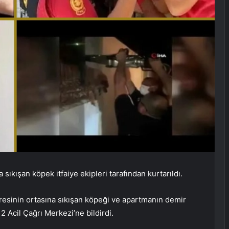
sıkışan köpek itfaiye ekipleri tarafından kurtarıldı.
esinin ortasına sıkışan köpeği ve apartmanın demir
2 Acil Çağrı Merkezi’ne bildirdi.