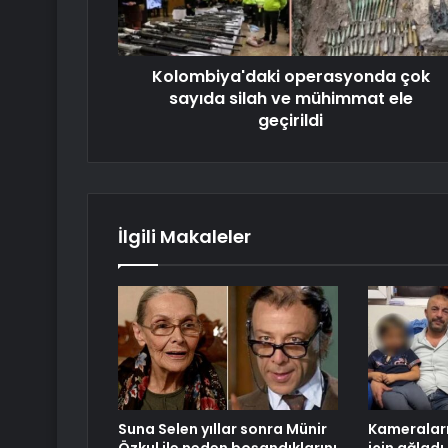
Kolombiya'daki operasyonda çok
sayıda silah ve mühimmat ele
geçirildi
İlgili Makaleler
Suna Selen yıllar sonra Münir
Kameraları