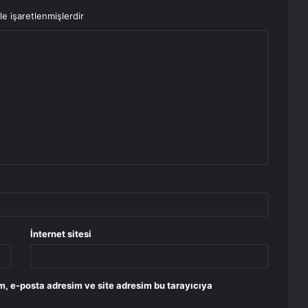
le işaretlenmişlerdir
İnternet sitesi
m, e-posta adresim ve site adresim bu tarayıcıya