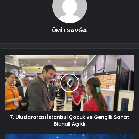
ÜMİT SAVĞA
7. Uluslararası İstanbul Çocuk ve Gençlik Sanat
Bienali Açıldı