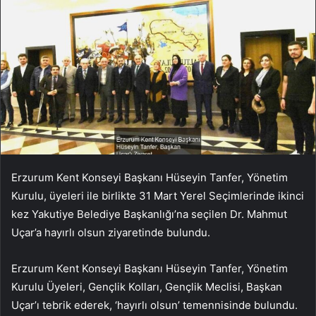
Erzurum Kent Konseyi Başkanı Hüseyin Tanfer, Yönetim
Kurulu, üyeleri ile birlikte 31 Mart Yerel Seçimlerinde ikinci
kez Yakutiye Belediye Başkanlığı’na seçilen Dr. Mahmut
Uçar’a hayırlı olsun ziyaretinde bulundu.
Erzurum Kent Konseyi Başkanı Hüseyin Tanfer, Yönetim
Kurulu Üyeleri, Gençlik Kolları, Gençlik Meclisi, Başkan
Uçar’ı tebrik ederek, ‘hayırlı olsun’ temennisinde bulundu.