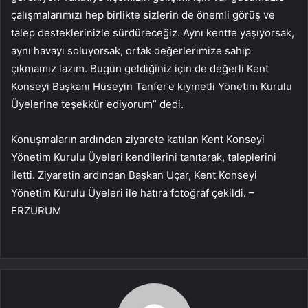
çalışmalarımızı hep birlikte sizlerin de önemli görüş ve
talep desteklerinizle sürdüreceğiz. Aynı kentte yaşıyorsak,
aynı havayı soluyorsak, ortak değerlerimize sahip
çıkmamız lazım. Bugün geldiğiniz için de değerli Kent
Konseyi Başkanı Hüseyin Tanfer’e kıymetli Yönetim Kurulu
Üyelerine teşekkür ediyorum” dedi.
Konuşmaların ardından ziyarete katılan Kent Konseyi
Yönetim Kurulu Üyeleri kendilerini tanıtarak, taleplerini
iletti. Ziyaretin ardından Başkan Uçar, Kent Konseyi
Yönetim Kurulu Üyeleri ile hatıra fotoğraf çekildi. –
ERZURUM