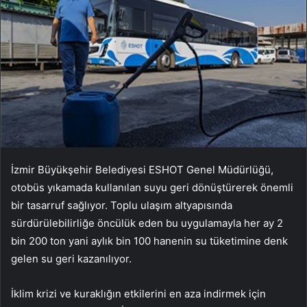
İzmir Büyükşehir Belediyesi ESHOT Genel Müdürlüğü,
otobüs yıkamada kullanılan suyu geri dönüştürerek önemli
bir tasarruf sağlıyor. Toplu ulaşım altyapısında
sürdürülebilirliğe öncülük eden bu uygulamayla her ay 2
bin 200 ton yani aylık bin 100 hanenin su tüketimine denk
gelen su geri kazanılıyor.
İklim krizi ve kuraklığın etkilerini en aza indirmek için