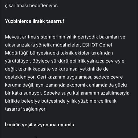
çıkarılması hedefleniyor.
Yüzbinlerce liralık tasarruf
Mevcut arıtma sistemlerinin yıllık periyodik bakımları ve
olası arızalara yönelik müdahaleler, ESHOT Genel
Müdürlüğü bünyesindeki teknik ekipler tarafından
yürütülüyor. Böylece sürdürülebilirlik yalnızca çevreyle
değil, teknik kapasite ve kurumsal yetkinlikle de
destekleniyor. Geri kazanım uygulaması, sadece çevre
koruma değil, aynı zamanda ekonomik anlamda da güçlü
bir katkı sunuyor. Şebeke suyu kullanımının azaltılmasıyla
birlikte belediye bütçesinde yıllık yüzbinlerce liralık
tasarruf sağlanıyor.
İzmir’in yeşil vizyonuna uyumlu