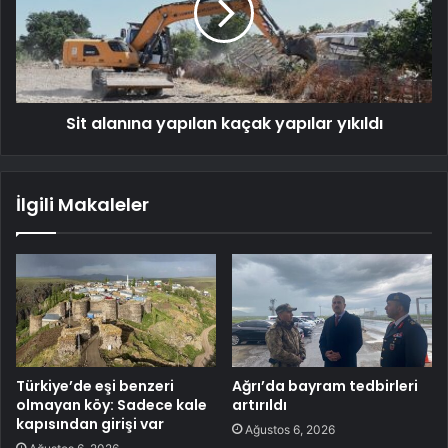
Sit alanına yapılan kaçak yapılar yıkıldı
İlgili Makaleler
Türkiye’de eşi benzeri
Ağrı’da bayram tedbirleri
olmayan köy: Sadece kale
artırıldı
kapısından girişi var
Ağustos 6, 2026