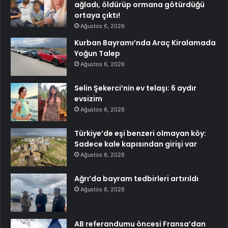
ağladı, öldürüp ormana götürdüğü
ortaya çıktı!
Ağustos 6, 2026
Kurban Bayramı’nda Araç Kiralamada
Yoğun Talep
Ağustos 6, 2026
Selin Şekerci’nin ev telaşı: 6 aydır
evsizim
Ağustos 6, 2026
Türkiye’de eşi benzeri olmayan köy:
Sadece kale kapısından girişi var
Ağustos 6, 2026
Ağrı’da bayram tedbirleri artırıldı
Ağustos 6, 2026
AB referandumu öncesi Fransa’dan