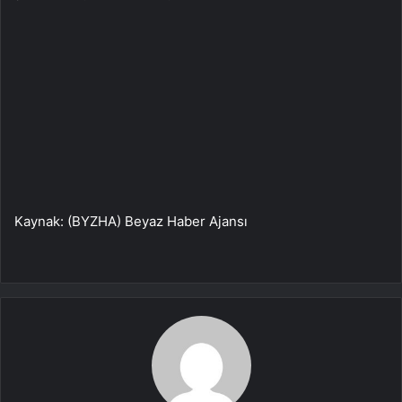
Kaynak: (BYZHA) Beyaz Haber Ajansı