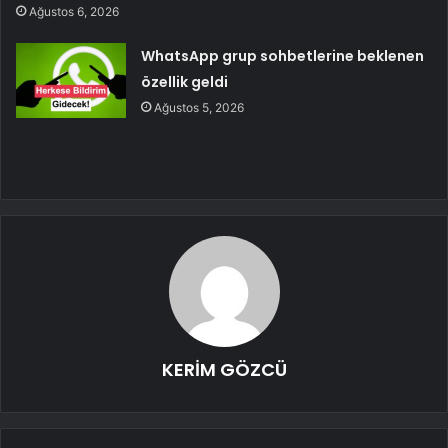
Ağustos 6, 2026
WhatsApp grup sohbetlerine beklenen
özellik geldi
Ağustos 5, 2026
KERİM GÖZCÜ