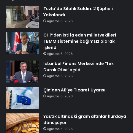
Tuzla’da Silahlı Saldırı: 2 Şüpheli
Yakalandı
Ağustos 6, 2026
CHP’den istifa eden milletvekilleri
TBMM sistemine bağımsız olarak
işlendi
Ağustos 6, 2026
İstanbul Finans Merkezi’nde ‘Tek
Durak Ofisi’ açıldı
Ağustos 6, 2026
Çin’den AB’ye Ticaret Uyarısı
Ağustos 6, 2026
Yastık altındaki gram altınlar hurdaya
dönüşüyor
Ağustos 5, 2026