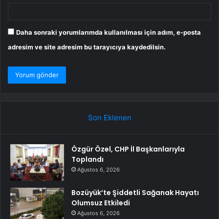
Daha sonraki yorumlarımda kullanılması için adım, e-posta
adresim ve site adresim bu tarayıcıya kaydedilsin.
Son Eklenen
Özgür Özel, CHP İl Başkanlarıyla
Toplandı
Ağustos 6, 2026
Bozüyük’te Şiddetli Sağanak Hayatı
Olumsuz Etkiledi
Ağustos 6, 2026