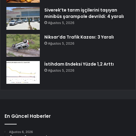
Siverek’te tarım işçilerini taşıyan
minibüs şarampole devrildi: 4 yaralı
Ağustos 5, 2026
Niksar’da Trafik Kazası: 3 Yaralı
Ağustos 5, 2026
İstihdam Endeksi Yüzde 1,2 Arttı
Ağustos 5, 2026
En Güncel Haberler
Ağustos 6, 2026