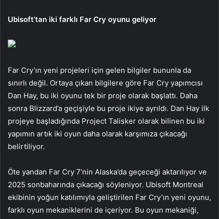
Ubisoft’tan iki farklı Far Cry oyunu geliyor
Far Cry’ın yeni projeleri için gelen bilgiler bununla da
sınırlı değil. Ortaya çıkan bilgilere göre Far Cry yapımcısı
Dan Hay, bu iki oyunu tek bir proje olarak başlattı. Daha
sonra Blizzard’a geçişiyle bu proje ikiye ayrıldı. Dan Hay ilk
projeye başladığında Project Talisker olarak bilinen bu iki
yapımın artık iki oyun daha olarak karşımıza çıkacağı
belirtiliyor.
Öte yandan Far Cry 7’nin Alaska’da geçeceği aktarılıyor ve
2025 sonbaharında çıkacağı söyleniyor. Ubisoft Montreal
ekibinin yoğun katılımıyla geliştirilen Far Cry’ın yeni oyunu,
farklı oyun mekaniklerini de içeriyor. Bu oyun mekaniği,