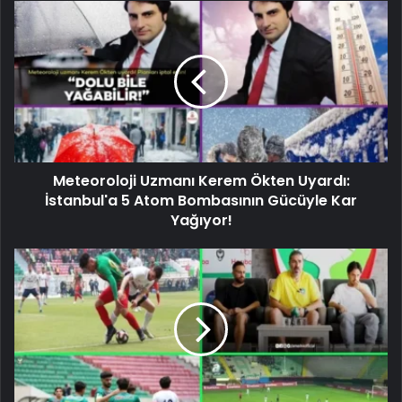
Meteoroloji Uzmanı Kerem Ökten Uyardı:
İstanbul'a 5 Atom Bombasının Gücüyle Kar
Yağıyor!