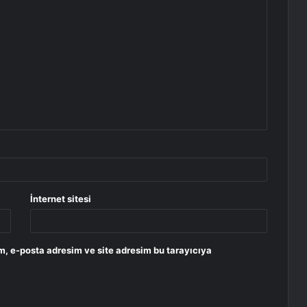
İnternet sitesi
m, e-posta adresim ve site adresim bu tarayıcıya