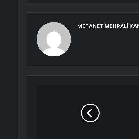
METANET MEHRALİ KA