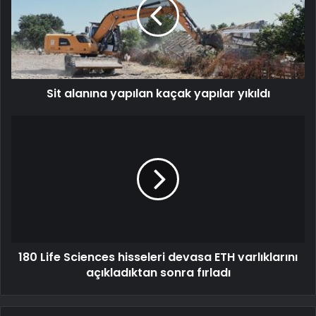
Sit alanına yapılan kaçak yapılar yıkıldı
180 Life Sciences hisseleri devasa ETH varlıklarını
açıkladıktan sonra fırladı