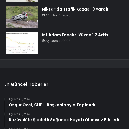
Niksar’da Trafik Kazası: 3 Yaralı
Ağustos 5, 2026
İstihdam Endeksi Yüzde 1,2 Arttı
Ağustos 5, 2026
En Güncel Haberler
Ağustos 6, 2026
Özgür Özel, CHP İl Başkanlarıyla Toplandı
Ağustos 6, 2026
Bozüyük’te Şiddetli Sağanak Hayatı Olumsuz Etkiledi
Ağustos 6, 2026