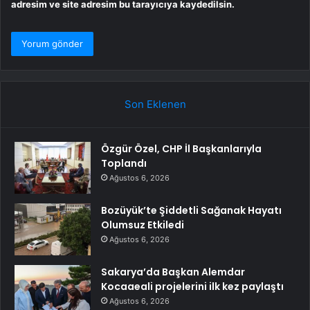
adresim ve site adresim bu tarayıcıya kaydedilsin.
Son Eklenen
Özgür Özel, CHP İl Başkanlarıyla
Toplandı
Ağustos 6, 2026
Bozüyük’te Şiddetli Sağanak Hayatı
Olumsuz Etkiledi
Ağustos 6, 2026
Sakarya’da Başkan Alemdar
Kocaaeali projelerini ilk kez paylaştı
Ağustos 6, 2026