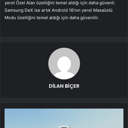
yerel Özel Alan özelliğini temel aldığı için daha güvenli.
Samsung DeX ise artık Android 16’nın yerel Masaüstü
Modu özelliğini temel aldığı için daha güvenilir.
DİLAN BİÇER