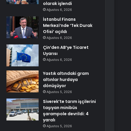
olarak işlendi
Ağustos 6, 2026
İstanbul Finans
Merkezi’nde ‘Tek Durak
Ofisi’ açıldı
Ağustos 6, 2026
Çin’den AB’ye Ticaret
Uyarısı
Ağustos 6, 2026
Yastık altındaki gram
altınlar hurdaya
dönüşüyor
Ağustos 5, 2026
Siverek’te tarım işçilerini
taşıyan minibüs
şarampole devrildi: 4
yaralı
Ağustos 5, 2026