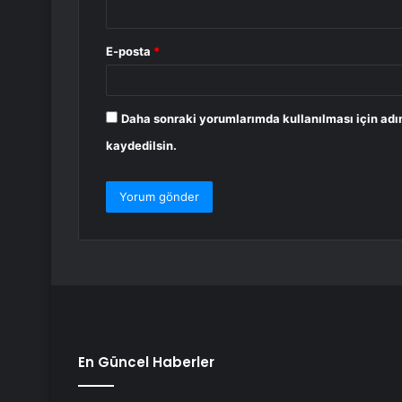
E-posta
*
Daha sonraki yorumlarımda kullanılması için adı
kaydedilsin.
En Güncel Haberler