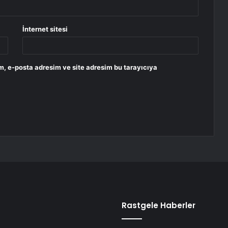
İnternet sitesi
m, e-posta adresim ve site adresim bu tarayıcıya
Rastgele Haberler