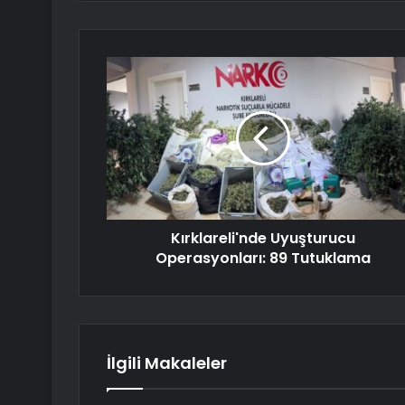
Kırklareli'nde Uyuşturucu
Operasyonları: 89 Tutuklama
İlgili Makaleler