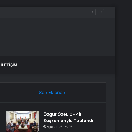
İLETIŞIM
Son Eklenen
Özgür Özel, CHP İl
Başkanlarıyla Toplandı
Ağustos 6, 2026