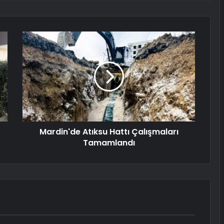
Mardin'de Atıksu Hattı Çalışmaları
Tamamlandı