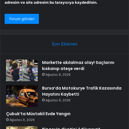
adresim ve site adresim bu tarayıcıya kaydedilsin.
Son Eklenen
Markette akılalmaz olay! Saçlarını
kıskanıp ateşe verdi
Ağustos 9, 2026
Bursa’da Motokurye Trafik Kazasında
Hayatını Kaybetti
Ağustos 9, 2026
Çubuk’ta Müstakil Evde Yangın
Ağustos 9, 2026