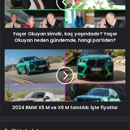
Yaşar Okuyan kimdir, kaç yaşındadır? Yaşar
Okuyan neden gündemde, hangi partiden?
2024 BMW X5 M ve X6 M tanıtıldı: İşte fiyatlar