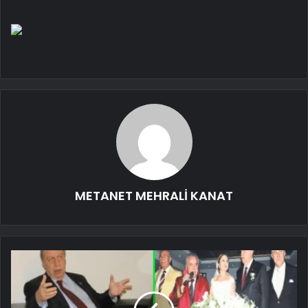
METANET MEHRALİ KANAT