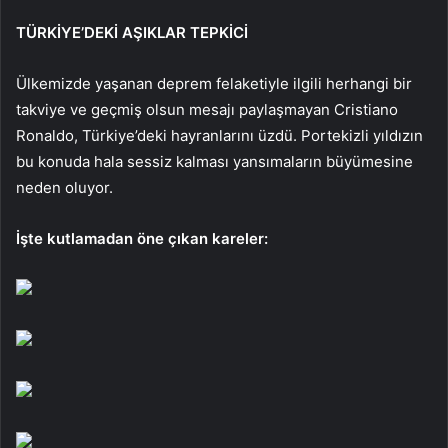
TÜRKİYE’DEKİ AŞIKLAR TEPKİCİ
Ülkemizde yaşanan deprem felaketiyle ilgili herhangi bir
takviye ve geçmiş olsun mesajı paylaşmayan Cristiano
Ronaldo, Türkiye’deki hayranlarını üzdü. Portekizli yıldızın
bu konuda hala sessiz kalması yansımaların büyümesine
neden oluyor.
İşte kutlamadan öne çıkan kareler: