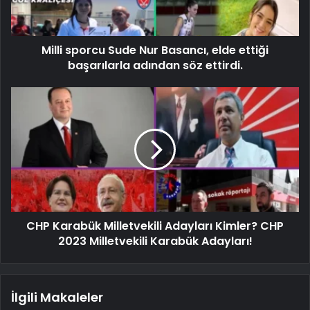
Milli sporcu Sude Nur Basancı, elde ettiği
başarılarla adından söz ettirdi.
CHP Karabük Milletvekili Adayları Kimler? CHP
2023 Milletvekili Karabük Adayları!
İlgili Makaleler