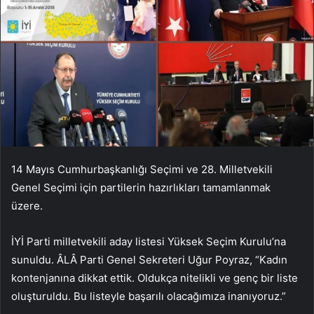
14 Mayıs Cumhurbaşkanlığı Seçimi ve 28. Milletvekili
Genel Seçimi için partilerin hazırlıkları tamamlanmak
üzere.
İYİ Parti milletvekili aday listesi Yüksek Seçim Kurulu’na
sunuldu. ÂLÂ Parti Genel Sekreteri Uğur Poyraz, “Kadın
kontenjanına dikkat ettik. Oldukça nitelikli ve genç bir liste
oluşturuldu. Bu listeyle başarılı olacağımıza inanıyoruz.”