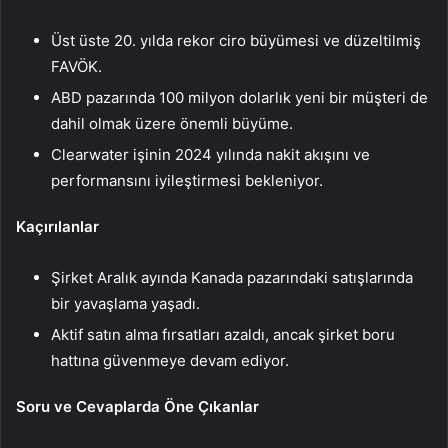
Üst üste 20. yılda rekor ciro büyümesi ve düzeltilmiş
FAVÖK.
ABD pazarında 100 milyon dolarlık yeni bir müşteri de
dahil olmak üzere önemli büyüme.
Clearwater işinin 2024 yılında nakit akışını ve
performansını iyileştirmesi bekleniyor.
Kaçırılanlar
Şirket Aralık ayında Kanada pazarındaki satışlarında
bir yavaşlama yaşadı.
Aktif satın alma fırsatları azaldı, ancak şirket boru
hattına güvenmeye devam ediyor.
Soru ve Cevaplarda Öne Çıkanlar