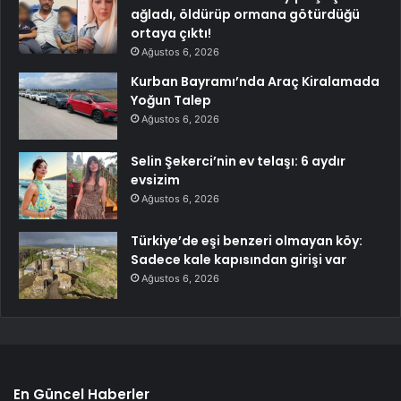
ağladı, öldürüp ormana götürdüğü
ortaya çıktı!
Ağustos 6, 2026
Kurban Bayramı’nda Araç Kiralamada
Yoğun Talep
Ağustos 6, 2026
Selin Şekerci’nin ev telaşı: 6 aydır
evsizim
Ağustos 6, 2026
Türkiye’de eşi benzeri olmayan köy:
Sadece kale kapısından girişi var
Ağustos 6, 2026
En Güncel Haberler