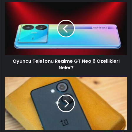
Oyuncu Telefonu Realme GT Neo 6 Özellikleri
Neler?