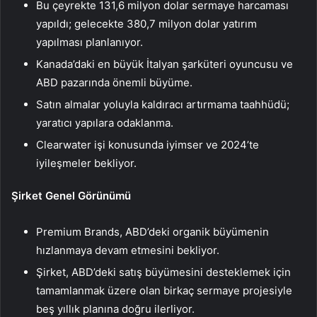
Bu çeyrekte 131,6 milyon dolar sermaye harcaması
yapıldı; gelecekte 380,7 milyon dolar yatırım
yapılması planlanıyor.
Kanada’daki en büyük İtalyan şarküteri oyuncusu ve
ABD pazarında önemli büyüme.
Satın almalar yoluyla kaldıracı artırmama taahhüdü;
yaratıcı yapılara odaklanma.
Clearwater işi konusunda iyimser ve 2024’te
iyileşmeler bekliyor.
Şirket Genel Görünümü
Premium Brands, ABD’deki organik büyümenin
hızlanmaya devam etmesini bekliyor.
Şirket, ABD’deki satış büyümesini desteklemek için
tamamlanmak üzere olan birkaç sermaye projesiyle
beş yıllık planına doğru ilerliyor.