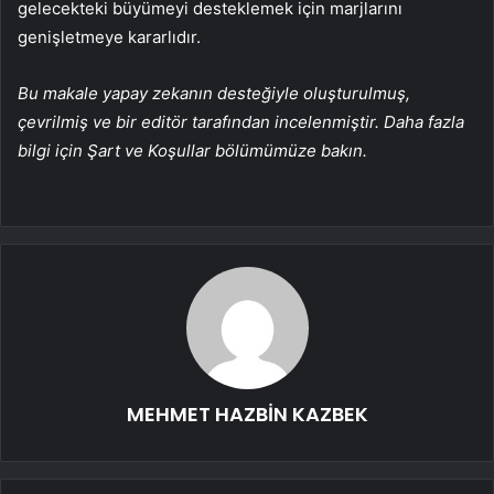
gelecekteki büyümeyi desteklemek için marjlarını
genişletmeye kararlıdır.
Bu makale yapay zekanın desteğiyle oluşturulmuş,
çevrilmiş ve bir editör tarafından incelenmiştir. Daha fazla
bilgi için Şart ve Koşullar bölümümüze bakın.
MEHMET HAZBİN KAZBEK