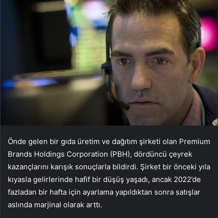
Önde gelen bir gıda üretim ve dağıtım şirketi olan Premium
Brands Holdings Corporation (PBH), dördüncü çeyrek
kazançlarını karışık sonuçlarla bildirdi. Şirket bir önceki yıla
kıyasla gelirlerinde hafif bir düşüş yaşadı, ancak 2022’de
fazladan bir hafta için ayarlama yapıldıktan sonra satışlar
aslında marjinal olarak arttı.