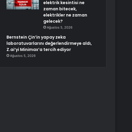
elektrik kesintisi ne
zaman bitecek,
elektrikler ne zaman
gelecek?
Ağustos 5, 2026
Bernstein Çin’in yapay zeka
laboratuvarlarını değerlendirmeye aldı,
Z.ai’yi Minimax’a tercih ediyor
Ağustos 5, 2026