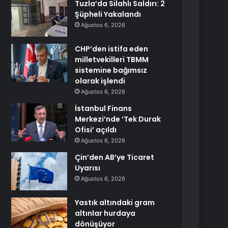
Tuzla’da Silahlı Saldırı: 2
Şüpheli Yakalandı
Ağustos 6, 2026
CHP’den istifa eden
milletvekilleri TBMM
sistemine bağımsız
olarak işlendi
Ağustos 6, 2026
İstanbul Finans
Merkezi’nde ‘Tek Durak
Ofisi’ açıldı
Ağustos 6, 2026
Çin’den AB’ye Ticaret
Uyarısı
Ağustos 6, 2026
Yastık altındaki gram
altınlar hurdaya
dönüşüyor