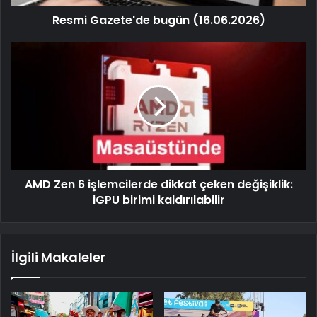
Resmi Gazete'de bugün (16.06.2026)
AMD Zen 6 işlemcilerde dikkat çeken değişiklik:
iGPU birimi kaldırılabilir
İlgili Makaleler