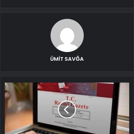
ÜMİT SAVĞA