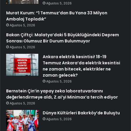
Ağustos 5, 2026
Murat Kurum: “1 Temmuz’dan Bu Yana 33 Milyon
Ambalaj Topladık”
Ağustos 5, 2026
Bakan Çiftçi: Malatya’daki 5 Büyüklüğündeki Deprem
Sonrası Olumsuz Bir Durum Bulunmuyor
Ağustos 5, 2026
Ankara elektrik kesintisi! 18-19
Temmuz Ankara’da elektrik kesintisi
ne zaman bitecek, elektrikler ne
zaman gelecek?
Ağustos 5, 2026
Bernstein Çin’in yapay zeka laboratuvarlarını
değerlendirmeye aldı, Z.ai’yi Minimax’a tercih ediyor
Ağustos 5, 2026
Dünya Kültürleri Bakırköy’de Buluştu
Ağustos 5, 2026