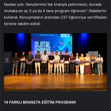
faydası yok. Gençlerimiz tek branşla yetinmesin, burada
mutlaka en az 3 ya da 4 tane program öğrensin” ifadelerini
kullandı. Konuşmaların ardından 237 öğrenciye sertifikaları
törenle takdim edildi.
14 FARKLI BRANŞTA EĞİTİM PROGRAMI