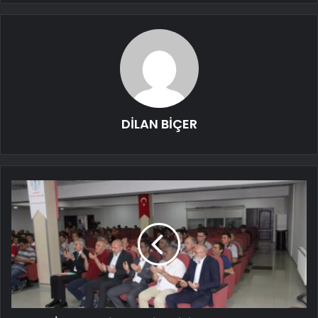
DİLAN BİÇER