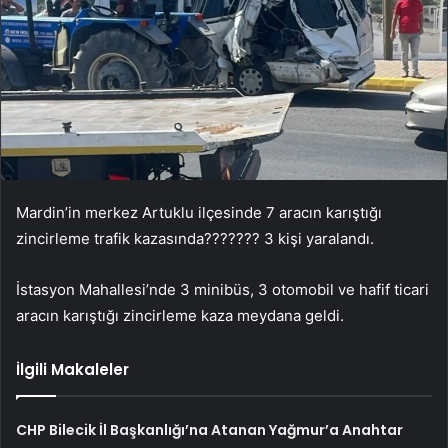
Mardin’in merkez Artuklu ilçesinde 7 aracın karıştığı
zincirleme trafik kazasında??????? 3 kişi yaralandı.
İstasyon Mahallesi’nde 3 minibüs, 3 otomobil ve hafif ticari
aracın karıştığı zincirleme kaza meydana geldi.
İlgili Makaleler
CHP Bilecik İl Başkanlığı’na Atanan Yağmur’a Anahtar