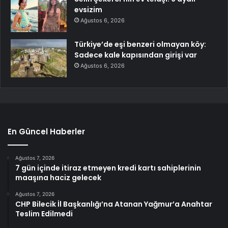
evsizim
Ağustos 6, 2026
Türkiye’de eşi benzeri olmayan köy:
Sadece kale kapısından girişi var
Ağustos 6, 2026
En Güncel Haberler
Ağustos 7, 2026
7 gün içinde itiraz etmeyen kredi kartı sahiplerinin
maaşına haciz gelecek
Ağustos 7, 2026
CHP Bilecik İl Başkanlığı’na Atanan Yağmur’a Anahtar
Teslim Edilmedi