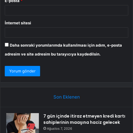
E-posta
*
İnternet sitesi
Daha sonraki yorumlarımda kullanılması için adım, e-posta
adresim ve site adresim bu tarayıcıya kaydedilsin.
Son Eklenen
7 gün içinde itiraz etmeyen kredi kartı
sahiplerinin maaşına haciz gelecek
Ağustos 7, 2026