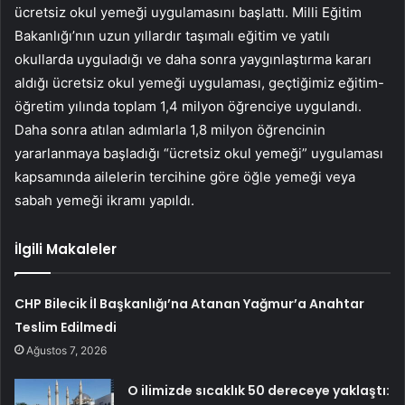
ücretsiz okul yemeği uygulamasını başlattı. Milli Eğitim
Bakanlığı’nın uzun yıllardır taşımalı eğitim ve yatılı
okullarda uyguladığı ve daha sonra yaygınlaştırma kararı
aldığı ücretsiz okul yemeği uygulaması, geçtiğimiz eğitim-
öğretim yılında toplam 1,4 milyon öğrenciye uygulandı.
Daha sonra atılan adımlarla 1,8 milyon öğrencinin
yararlanmaya başladığı “ücretsiz okul yemeği” uygulaması
kapsamında ailelerin tercihine göre öğle yemeği veya
sabah yemeği ikramı yapıldı.
İlgili Makaleler
CHP Bilecik İl Başkanlığı’na Atanan Yağmur’a Anahtar
Teslim Edilmedi
Ağustos 7, 2026
O ilimizde sıcaklık 50 dereceye yaklaştı: