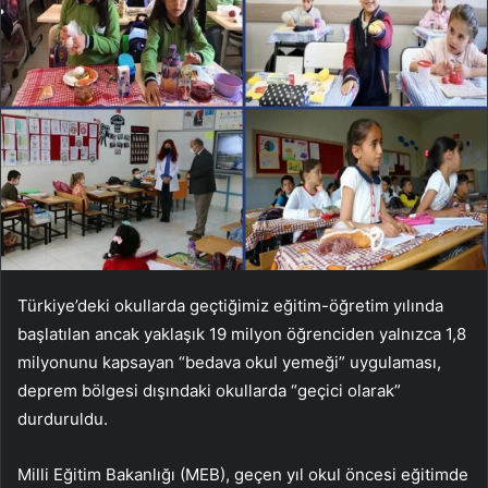
Türkiye’deki okullarda geçtiğimiz eğitim-öğretim yılında
başlatılan ancak yaklaşık 19 milyon öğrenciden yalnızca 1,8
milyonunu kapsayan “bedava okul yemeği” uygulaması,
deprem bölgesi dışındaki okullarda “geçici olarak”
durduruldu.
Milli Eğitim Bakanlığı (MEB), geçen yıl okul öncesi eğitimde