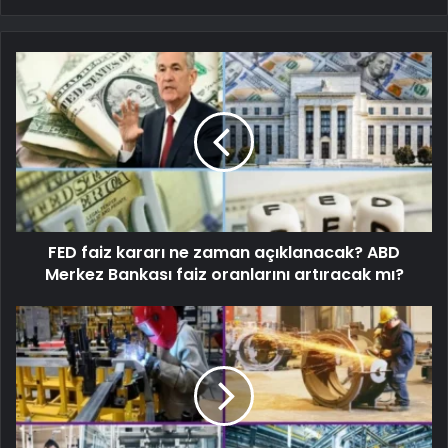
FED faiz kararı ne zaman açıklanacak? ABD
Merkez Bankası faiz oranlarını artıracak mı?