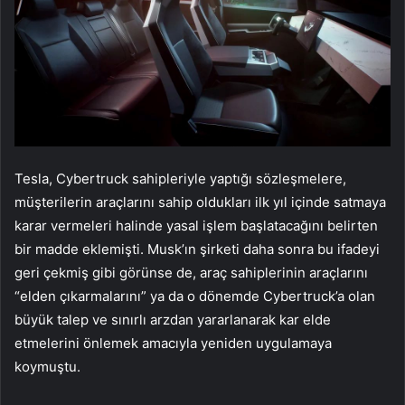
Tesla, Cybertruck sahipleriyle yaptığı sözleşmelere,
müşterilerin araçlarını sahip oldukları ilk yıl içinde satmaya
karar vermeleri halinde yasal işlem başlatacağını belirten
bir madde eklemişti. Musk’ın şirketi daha sonra bu ifadeyi
geri çekmiş gibi görünse de, araç sahiplerinin araçlarını
“elden çıkarmalarını” ya da o dönemde Cybertruck’a olan
büyük talep ve sınırlı arzdan yararlanarak kar elde
etmelerini önlemek amacıyla yeniden uygulamaya
koymuştu.