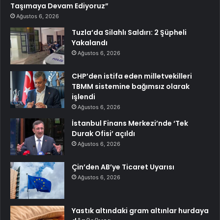
Taşımaya Devam Ediyoruz”
Ağustos 6, 2026
Tuzla’da Silahlı Saldırı: 2 Şüpheli
Yakalandı
Ağustos 6, 2026
CHP’den istifa eden milletvekilleri
TBMM sistemine bağımsız olarak
işlendi
Ağustos 6, 2026
İstanbul Finans Merkezi’nde ‘Tek
Durak Ofisi’ açıldı
Ağustos 6, 2026
Çin’den AB’ye Ticaret Uyarısı
Ağustos 6, 2026
Yastık altındaki gram altınlar hurdaya