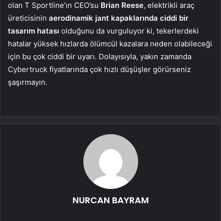
olan T Sportline’ın CEO’su
Brian Reese
, elektrikli araç
üreticisinin
aerodinamik jant kapaklarında ciddi bir
tasarım hatası
olduğunu da vurguluyor ki, tekerlerdeki
hatalar yüksek hızlarda ölümcül kazalara neden olabileceği
için bu çok ciddi bir uyarı. Dolayısıyla, yakın zamanda
Cybertruck fiyatlarında çok hızlı düşüşler görürseniz
şaşırmayın.
NURCAN BAYRAM