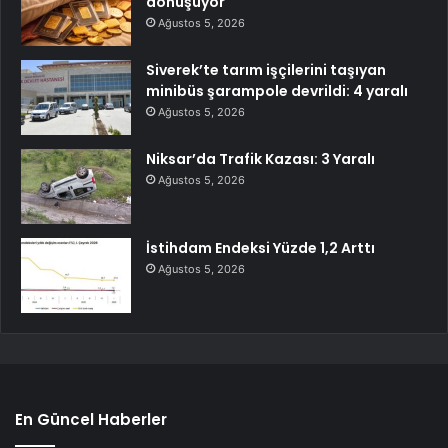
dönüşüyor
Ağustos 5, 2026
Siverek’te tarım işçilerini taşıyan
minibüs şarampole devrildi: 4 yaralı
Ağustos 5, 2026
Niksar’da Trafik Kazası: 3 Yaralı
Ağustos 5, 2026
İstihdam Endeksi Yüzde 1,2 Arttı
Ağustos 5, 2026
En Güncel Haberler