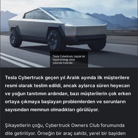
Tesla Cybertruck geçen yıl Aralık ayında ilk müşterilere
resmi olarak teslim edildi, ancak aylarca süren heyecan
ve yoğun tanıtımın ardından, bazı müşterilerin çok erken
ortaya çıkmaya başlayan problemlerden ve sorunların
sayısından memnun olmadıkları görülüyor.
Şikayetlerin çoğu, Cybertruck Owners Club forumunda
dile getiriliyor. Örneğin bir araç sahibi, yerel bir bayiden