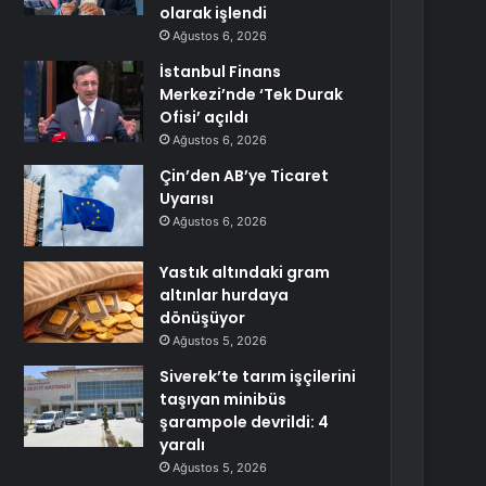
olarak işlendi
Ağustos 6, 2026
İstanbul Finans
Merkezi’nde ‘Tek Durak
Ofisi’ açıldı
Ağustos 6, 2026
Çin’den AB’ye Ticaret
Uyarısı
Ağustos 6, 2026
Yastık altındaki gram
altınlar hurdaya
dönüşüyor
Ağustos 5, 2026
Siverek’te tarım işçilerini
taşıyan minibüs
şarampole devrildi: 4
yaralı
Ağustos 5, 2026