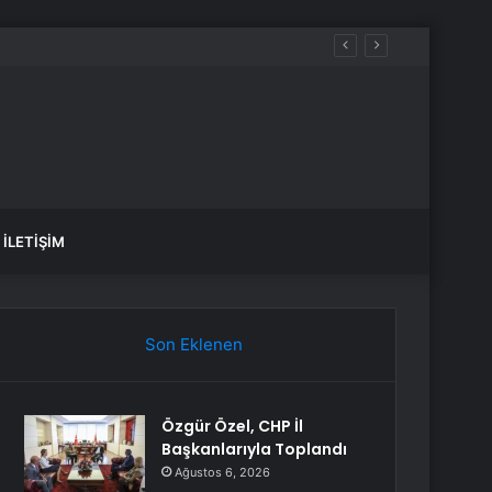
İLETIŞIM
Son Eklenen
Özgür Özel, CHP İl
Başkanlarıyla Toplandı
Ağustos 6, 2026