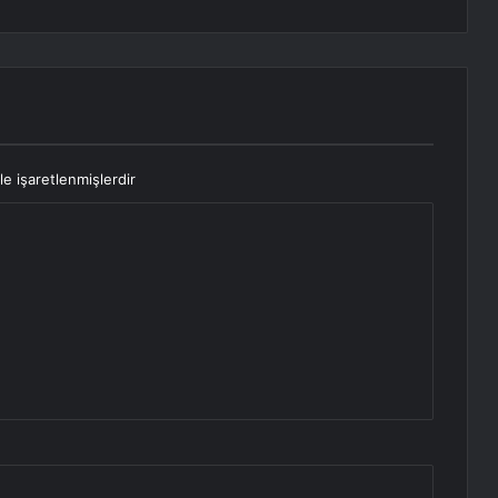
le işaretlenmişlerdir