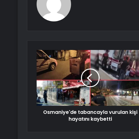
Osmaniye'de tabancayla vurulan kişi
hayatını kaybetti