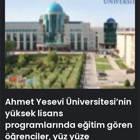
Ahmet Yesevi Üniversitesi’nin
yüksek lisans
programlarında eğitim gören
öğrenciler, yüz yüze