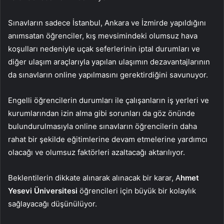
Sınavların sadece İstanbul, Ankara ve İzmirde yapıldığını
anımsatan öğrenciler, kış mevsimindeki olumsuz hava
koşulları nedeniyle uçak seferlerinin iptal durumları ve
diğer ulaşım araçlarıyla yapılan ulaşımın dezavantajlarının
da sınavların online yapılmasını gerektirdiğini savunuyor.
Engelli öğrencilerin durumları ile çalışanların iş yerleri ve
kurumlarından izin alma gibi sorunları da göz önünde
bulundurulmasıyla online sınavların öğrencilerin daha
rahat bir şekilde eğitimlerine devam etmelerine yardımcı
olacağı ve olumsuz faktörleri azaltacağı aktarılıyor.
Beklentilerin dikkate alınarak alınacak bir karar, A
hmet
Yesevi Üniversitesi
öğrencileri için büyük bir kolaylık
sağlayacağı düşünülüyor.