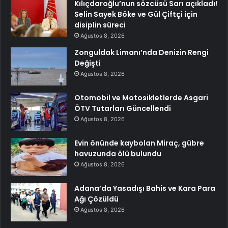
Kılıçdaroğlu’nun sözcüsü Sarı açıkladı!
Selin Sayek Böke ve Gül Çiftçi için
disiplin süreci
Ağustos 8, 2026
Zonguldak Limanı’nda Denizin Rengi
Değişti
Ağustos 8, 2026
Otomobil ve Motosikletlerde Asgari
ÖTV Tutarları Güncellendi
Ağustos 8, 2026
Evin önünde kaybolan Miraç, gübre
havuzunda ölü bulundu
Ağustos 8, 2026
Adana’da Yasadışı Bahis ve Kara Para
Ağı Çözüldü
Ağustos 8, 2026