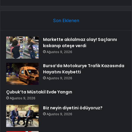
Son Eklenen
Markette akılalmaz olay! Saçlarını
kıskanıp ateşe verdi
Ağustos 9, 2026
Bursa’da Motokurye Trafik Kazasında
Hayatını Kaybetti
Ağustos 9, 2026
Çubuk’ta Müstakil Evde Yangın
Ağustos 9, 2026
Biz neyin diyetini ödüyoruz?
Ağustos 9, 2026