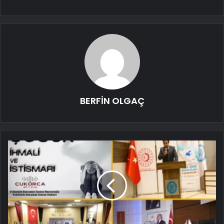
BERFİN OLGAÇ