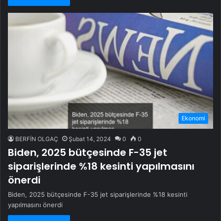
Ekonomi
BERFİN OLGAÇ
Şubat 14, 2024
0
0
Biden, 2025 bütçesinde F-35 jet
siparişlerinde %18 kesinti yapılmasını
önerdi
Biden, 2025 bütçesinde F-35 jet siparişlerinde %18 kesinti
yapılmasını önerdi