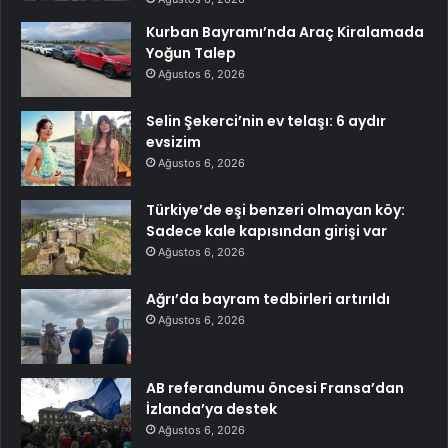
Kurban Bayramı’nda Araç Kiralamada
Yoğun Talep
Ağustos 6, 2026
Selin Şekerci’nin ev telaşı: 6 aydır
evsizim
Ağustos 6, 2026
Türkiye’de eşi benzeri olmayan köy:
Sadece kale kapısından girişi var
Ağustos 6, 2026
Ağrı’da bayram tedbirleri artırıldı
Ağustos 6, 2026
AB referandumu öncesi Fransa’dan
İzlanda’ya destek
Ağustos 6, 2026