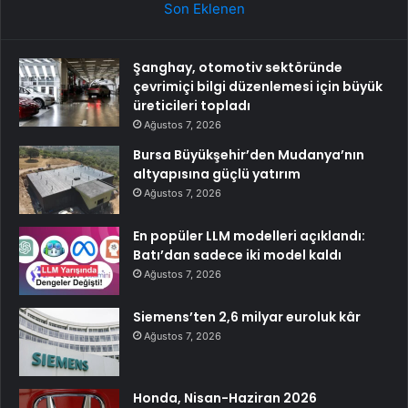
Son Eklenen
Şanghay, otomotiv sektöründe
çevrimiçi bilgi düzenlemesi için büyük
üreticileri topladı
Ağustos 7, 2026
Bursa Büyükşehir’den Mudanya’nın
altyapısına güçlü yatırım
Ağustos 7, 2026
En popüler LLM modelleri açıklandı:
Batı’dan sadece iki model kaldı
Ağustos 7, 2026
Siemens’ten 2,6 milyar euroluk kâr
Ağustos 7, 2026
Honda, Nisan-Haziran 2026