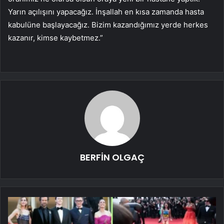
Yarın açılışını yapacağız. İnşallah en kısa zamanda hasta
kabulüne başlayacağız. Bizim kazandığımız yerde herkes
kazanır, kimse kaybetmez.”
BERFİN OLGAÇ