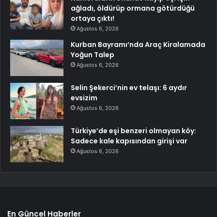
ağladı, öldürüp ormana götürdüğü
ortaya çıktı!
Ağustos 6, 2026
Kurban Bayramı’nda Araç Kiralamada
Yoğun Talep
Ağustos 6, 2026
Selin Şekerci’nin ev telaşı: 6 aydır
evsizim
Ağustos 6, 2026
Türkiye’de eşi benzeri olmayan köy:
Sadece kale kapısından girişi var
Ağustos 6, 2026
En Güncel Haberler