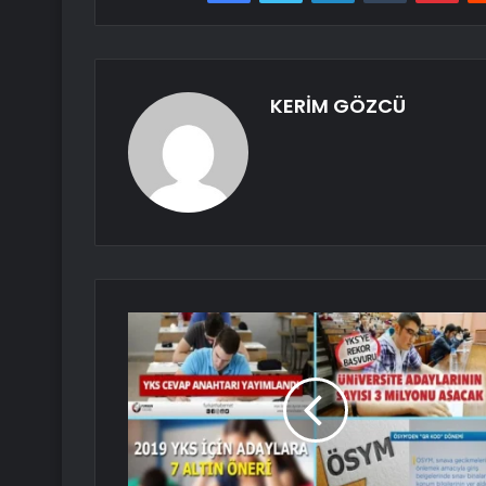
KERİM GÖZCÜ