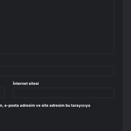
İnternet sitesi
m, e-posta adresim ve site adresim bu tarayıcıya