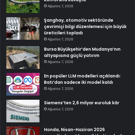
Ağustos 7, 2026
Şanghay, otomotiv sektöründe
çevrimiçi bilgi düzenlemesi için büyük
üreticileri topladı
Ağustos 7, 2026
Bursa Büyükşehir’den Mudanya’nın
altyapısına güçlü yatırım
Ağustos 7, 2026
En popüler LLM modelleri açıklandı:
Batı’dan sadece iki model kaldı
Ağustos 7, 2026
Siemens’ten 2,6 milyar euroluk kâr
Ağustos 7, 2026
Honda, Nisan-Haziran 2026