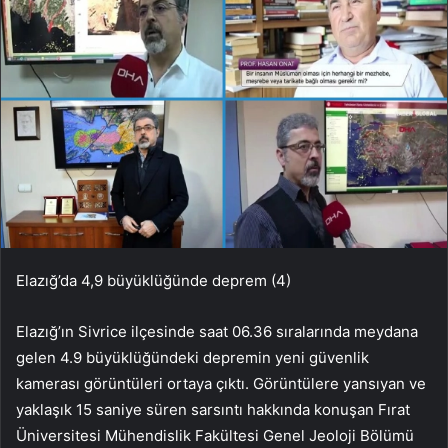
Elazığ’da 4,9 büyüklüğünde deprem (4)
Elazığ’ın Sivrice ilçesinde saat 06.36 sıralarında meydana
gelen 4.9 büyüklüğündeki depremin yeni güvenlik
kamerası görüntüleri ortaya çıktı. Görüntülere yansıyan ve
yaklaşık 15 saniye süren sarsıntı hakkında konuşan Fırat
Üniversitesi Mühendislik Fakültesi Genel Jeoloji Bölümü