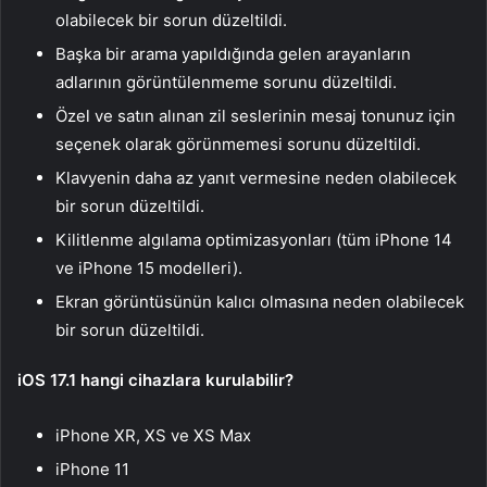
olabilecek bir sorun düzeltildi.
Başka bir arama yapıldığında gelen arayanların
adlarının görüntülenmeme sorunu düzeltildi.
Özel ve satın alınan zil seslerinin mesaj tonunuz için
seçenek olarak görünmemesi sorunu düzeltildi.
Klavyenin daha az yanıt vermesine neden olabilecek
bir sorun düzeltildi.
Kilitlenme algılama optimizasyonları (tüm iPhone 14
ve iPhone 15 modelleri).
Ekran görüntüsünün kalıcı olmasına neden olabilecek
bir sorun düzeltildi.
iOS 17.1 hangi cihazlara kurulabilir?
iPhone XR, XS ve XS Max
iPhone 11