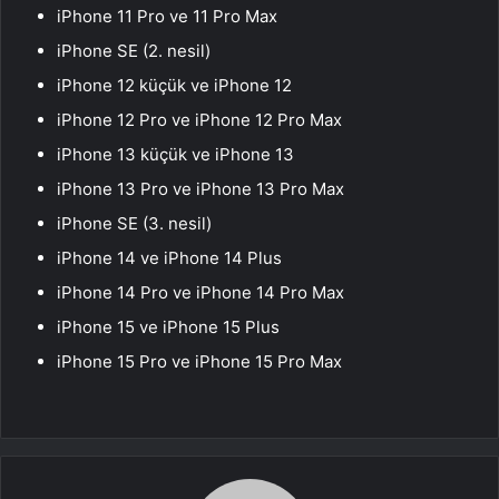
iPhone 11 Pro ve 11 Pro Max
iPhone SE (2. nesil)
iPhone 12 küçük ve iPhone 12
iPhone 12 Pro ve iPhone 12 Pro Max
iPhone 13 küçük ve iPhone 13
iPhone 13 Pro ve iPhone 13 Pro Max
iPhone SE (3. nesil)
iPhone 14 ve iPhone 14 Plus
iPhone 14 Pro ve iPhone 14 Pro Max
iPhone 15 ve iPhone 15 Plus
iPhone 15 Pro ve iPhone 15 Pro Max