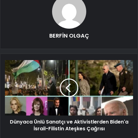
BERFİN OLGAÇ
Dünyaca Ünlü Sanatçı ve Aktivistlerden Biden'a
İsrail-Filistin Ateşkes Çağrısı