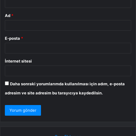
Ad
*
E-posta
*
İnternet sitesi
Daha sonraki yorumlarımda kullanılması için adım, e-posta
adresim ve site adresim bu tarayıcıya kaydedilsin.