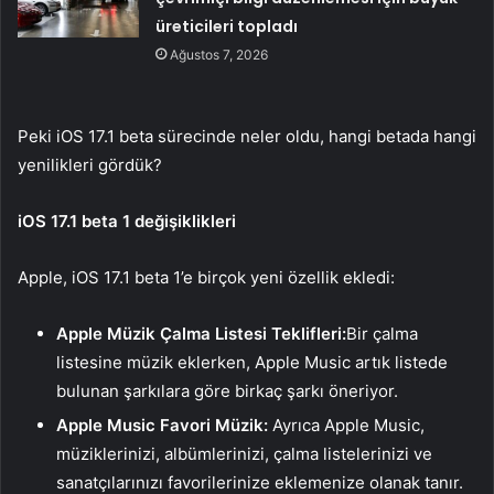
üreticileri topladı
Ağustos 7, 2026
Peki iOS 17.1 beta sürecinde neler oldu, hangi betada hangi
yenilikleri gördük?
iOS 17.1 beta 1 değişiklikleri
Apple, iOS 17.1 beta 1’e birçok yeni özellik ekledi:
Apple Müzik Çalma Listesi Teklifleri:
Bir çalma
listesine müzik eklerken, Apple Music artık listede
bulunan şarkılara göre birkaç şarkı öneriyor.
Apple Music Favori Müzik:
Ayrıca Apple Music,
müziklerinizi, albümlerinizi, çalma listelerinizi ve
sanatçılarınızı favorilerinize eklemenize olanak tanır.