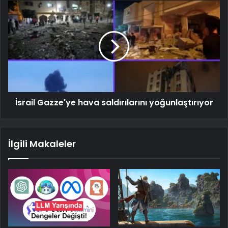
İsrail Gazze'ye hava saldırılarını yoğunlaştırıyor
İlgili Makaleler