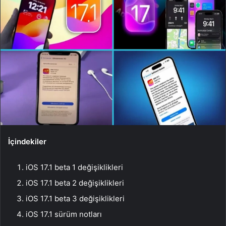
İçindekiler
iOS 17.1 beta 1 değişiklikleri
iOS 17.1 beta 2 değişiklikleri
iOS 17.1 beta 3 değişiklikleri
iOS 17.1 sürüm notları