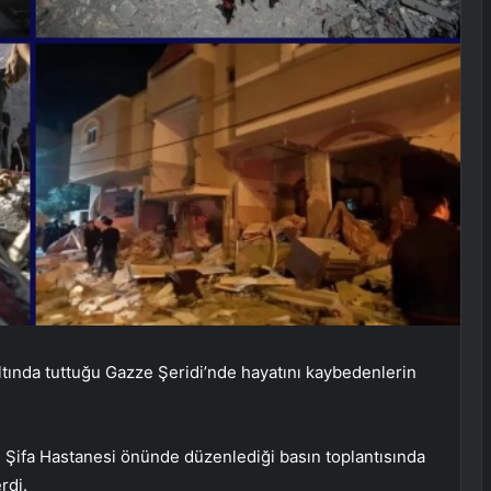
tında tuttuğu Gazze Şeridi’nde hayatını kaybedenlerin
, Şifa Hastanesi önünde düzenlediği basın toplantısında
rdi.