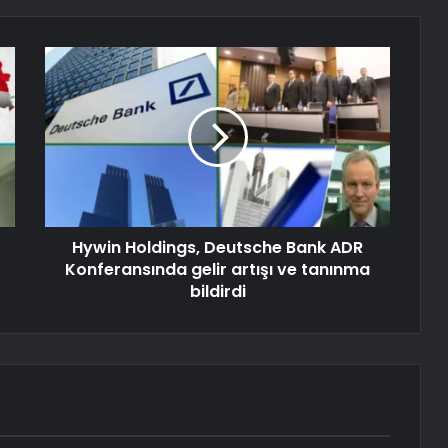
Hywin Holdings, Deutsche Bank ADR
Konferansında gelir artışı ve tanınma
bildirdi