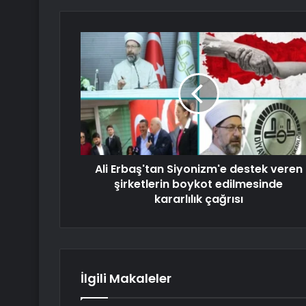
Ali Erbaş'tan Siyonizm'e destek veren
şirketlerin boykot edilmesinde
kararlılık çağrısı
İlgili Makaleler