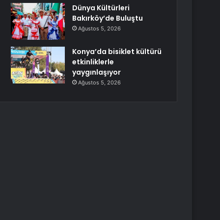
Dünya Kültürleri
Bakırköy’de Buluştu
Ağustos 5, 2026
Konya’da bisiklet kültürü
etkinliklerle
yaygınlaşıyor
Ağustos 5, 2026