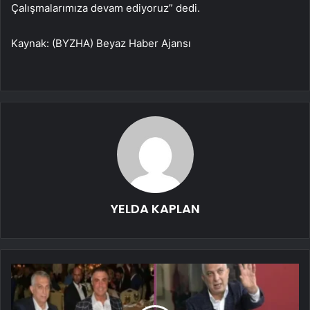
Çalışmalarımıza devam ediyoruz” dedi.
Kaynak: (BYZHA) Beyaz Haber Ajansı
YELDA KAPLAN