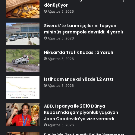
dönüşüyor
Ağustos 5, 2026
Siverek’te tarım işçilerini taşıyan
minibüs şarampole devrildi: 4 yaralı
Ağustos 5, 2026
Niksar’da Trafik Kazası: 3 Yaralı
Ağustos 5, 2026
İstihdam Endeksi Yüzde 1,2 Arttı
Ağustos 5, 2026
ABD, İspanya ile 2010 Dünya
Kupası’nda şampiyonluk yaşayan
Joan Capdevila’ya vize vermedi
Ağustos 5, 2026