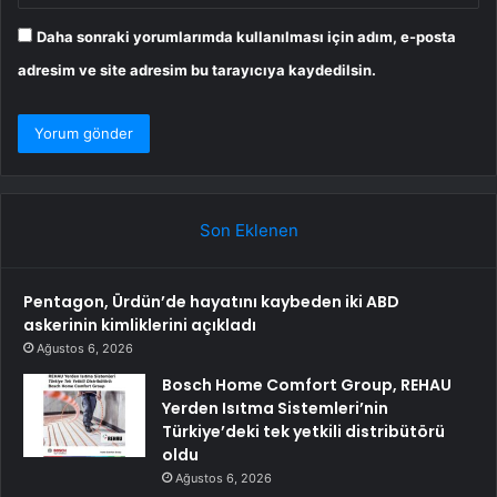
Daha sonraki yorumlarımda kullanılması için adım, e-posta
adresim ve site adresim bu tarayıcıya kaydedilsin.
Son Eklenen
Pentagon, Ürdün’de hayatını kaybeden iki ABD
askerinin kimliklerini açıkladı
Ağustos 6, 2026
Bosch Home Comfort Group, REHAU
Yerden Isıtma Sistemleri’nin
Türkiye’deki tek yetkili distribütörü
oldu
Ağustos 6, 2026