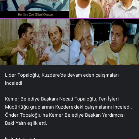
Lider Topaloğlu, Kuzdere’de devam eden çalışmaları
inceledi
Kemer Belediye Başkanı Necati Topaloğlu, Fen İşleri
Müdürlüğü gruplarının Kuzdere’deki çalışmalarını inceledi.
Önder Topaloğlu’na Kemer Belediye Başkan Yardımcısı
Baki Yalın eşlik etti.