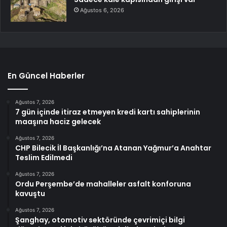
Ağustos 6, 2026
En Güncel Haberler
Ağustos 7, 2026
7 gün içinde itiraz etmeyen kredi kartı sahiplerinin
maaşına haciz gelecek
Ağustos 7, 2026
CHP Bilecik İl Başkanlığı’na Atanan Yağmur’a Anahtar
Teslim Edilmedi
Ağustos 7, 2026
Ordu Perşembe’de mahalleler asfalt konforuna
kavuştu
Ağustos 7, 2026
Şanghay, otomotiv sektöründe çevrimiçi bilgi