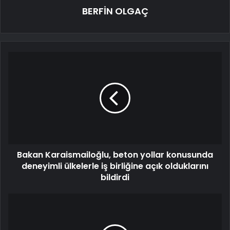
BERFİN OLGAÇ
Bakan Karaismailoğlu, beton yollar konusunda
deneyimli ülkelerle iş birliğine açık olduklarını
bildirdi