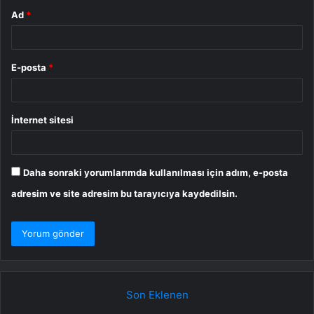
Ad
*
E-posta
*
İnternet sitesi
Daha sonraki yorumlarımda kullanılması için adım, e-posta
adresim ve site adresim bu tarayıcıya kaydedilsin.
Son Eklenen