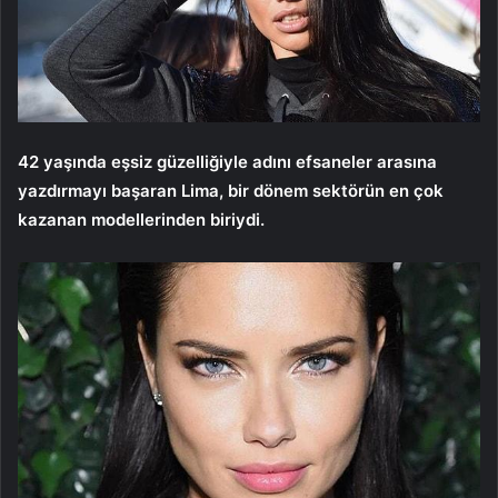
42 yaşında eşsiz güzelliğiyle adını efsaneler arasına
yazdırmayı başaran Lima, bir dönem sektörün en çok
kazanan modellerinden biriydi.