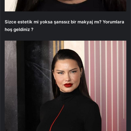
Sizce estetik mi yoksa şanssız bir makyaj mı? Yorumlara
hoş geldiniz ?