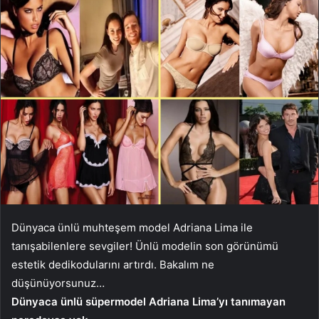
Dünyaca ünlü muhteşem model Adriana Lima ile
tanışabilenlere sevgiler! Ünlü modelin son görünümü
estetik dedikodularını artırdı. Bakalım ne
düşünüyorsunuz…
Dünyaca ünlü süpermodel Adriana Lima’yı tanımayan