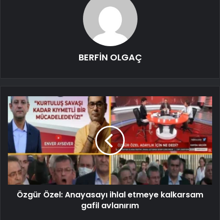
BERFİN OLGAÇ
Özgür Özel: Anayasayı ihlal etmeye kalkarsam
gafil avlanırım