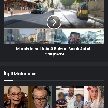
Mersin İsmet İnönü Bulvarı Sıcak Asfalt
Çalışması
İlgili Makaleler