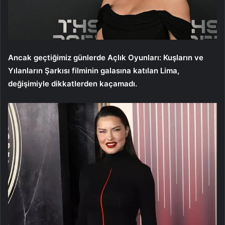
Ancak geçtiğimiz günlerde Açlık Oyunları: Kuşların ve
Yılanların Şarkısı filminin galasına katılan Lima,
değişimiyle dikkatlerden kaçamadı.