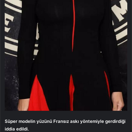
Süper modelin yüzünü Fransız askı yöntemiyle gerdirdiği
iddia edildi.