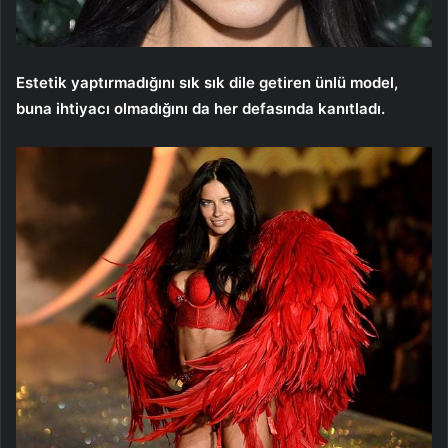
Estetik yaptırmadığını sık sık dile getiren ünlü model,
buna ihtiyacı olmadığını da her defasında kanıtladı.