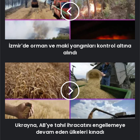
İzmir'de orman ve maki yangınları kontrol altına
alındı
Ukrayna, AB'ye tahıl ihracatını engellemeye
devam eden ülkeleri kınadı