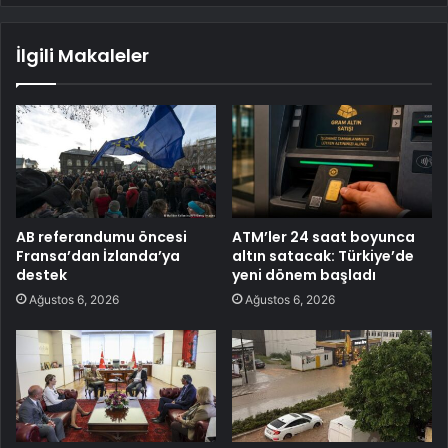
İlgili Makaleler
AB referandumu öncesi
ATM’ler 24 saat boyunca
Fransa’dan İzlanda’ya
altın satacak: Türkiye’de
destek
yeni dönem başladı
Ağustos 6, 2026
Ağustos 6, 2026