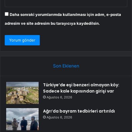
Daha sonraki yorumlarımda kullanılması için adım, e-posta
adresim ve site adresim bu tarayıcıya kaydedilsin.
Son Eklenen
Türkiye’de eşi benzeri olmayan köy:
Sadece kale kapısından girişi var
Ağustos 6, 2026
Ağrı’da bayram tedbirleri artırıldı
Ağustos 6, 2026