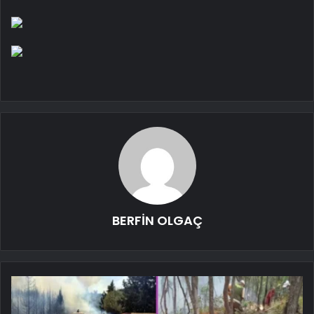
BERFİN OLGAÇ