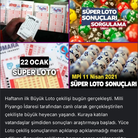
Haftanın ilk Büyük Loto çekilişi bugün gerçekleşti. Milli
Piyango İdaresi tarafından canlı olarak gerçekleştirilen
çekilişte büyük heyecan yaşandı. Kuraya katılan
vatandaşlar şimdiden sonuçları araştırmaya başladı. Yüce
Loto çekiliş sonuçlarının açıklanıp açıklanmadığı merak