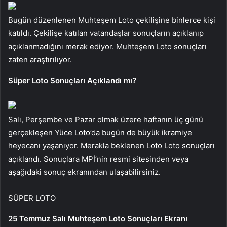
Bugün düzenlenen Muhteşem Loto çekilişine binlerce kişi
katıldı. Çekilişe katılan vatandaşlar sonuçların açıklanıp
açıklanmadığını merak ediyor. Muhteşem Loto sonuçları
zaten araştırılıyor.
Süper Loto Sonuçları Açıklandı mı?
Salı, Perşembe ve Pazar olmak üzere haftanın üç günü
gerçekleşen Yüce Loto’da bugün de büyük ikramiye
heyecanı yaşanıyor. Merakla beklenen Loto Loto sonuçları
açıklandı. Sonuçlara MPİ’nin resmi sitesinden veya
aşağıdaki sonuç ekranından ulaşabilirsiniz.
SÜPER LOTO
25 Temmuz Salı Muhteşem Loto Sonuçları Ekranı