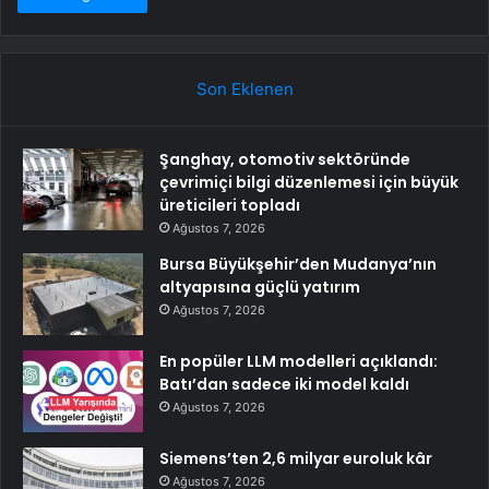
Son Eklenen
Şanghay, otomotiv sektöründe
çevrimiçi bilgi düzenlemesi için büyük
üreticileri topladı
Ağustos 7, 2026
Bursa Büyükşehir’den Mudanya’nın
altyapısına güçlü yatırım
Ağustos 7, 2026
En popüler LLM modelleri açıklandı:
Batı’dan sadece iki model kaldı
Ağustos 7, 2026
Siemens’ten 2,6 milyar euroluk kâr
Ağustos 7, 2026