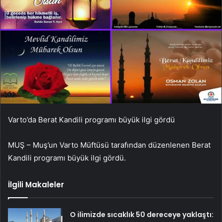
Varto’da Berat Kandili programı büyük ilgi gördü
MUŞ – Muş’un Varto Müftüsü tarafından düzenlenen Berat
Kandili programı büyük ilgi gördü.
İlgili Makaleler
O ilimizde sıcaklık 50 dereceye yaklaştı: