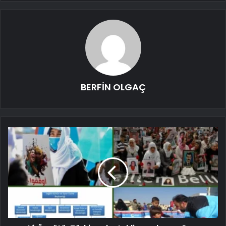
BERFİN OLGAÇ